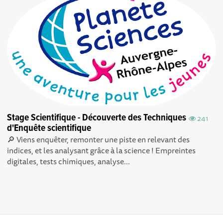
Stage Scientifique - Découverte des Techniques
241
d'Enquête scientifique
🔎 Viens enquêter, remonter une piste en relevant des
indices, et les analysant grâce à la science ! Empreintes
digitales, tests chimiques, analyse...