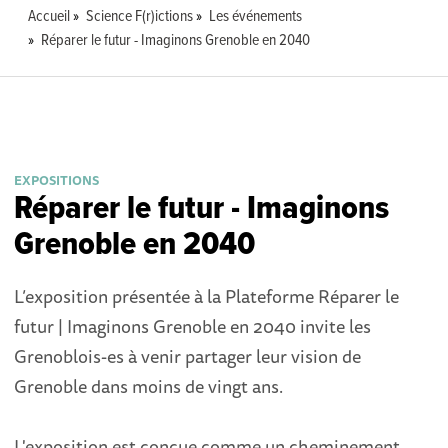
Accueil
Science F(r)ictions
Les événements
Réparer le futur - Imaginons Grenoble en 2040
EXPOSITIONS
Réparer le futur - Imaginons
Grenoble en 2040
L’exposition présentée à la Plateforme Réparer le
futur | Imaginons Grenoble en 2040 invite les
Grenoblois-es à venir partager leur vision de
Grenoble dans moins de vingt ans.
L'exposition est conçue comme un cheminement.