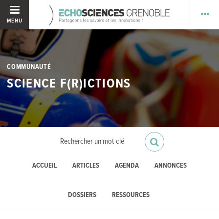
MENU
COMMUNAUTÉ
SCIENCE F(R)ICTIONS
ACCUEIL
ARTICLES
AGENDA
ANNONCES
DOSSIERS
RESSOURCES