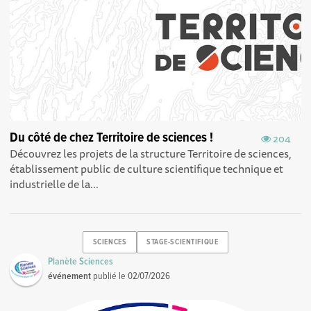
Du côté de chez Territoire de sciences !
204
Découvrez les projets de la structure Territoire de sciences,
établissement public de culture scientifique technique et
industrielle de la...
SCIENCES
STAGE-SCIENTIFIQUE
Planète Sciences
événement
publié le
02/07/2026