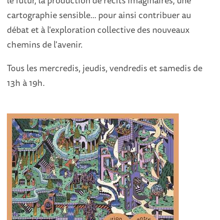
cartographie sensible... pour ainsi contribuer au
débat et à l'exploration collective des nouveaux
chemins de l'avenir.
Tous les mercredis, jeudis, vendredis et samedis de
13h à 19h.