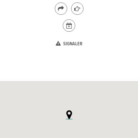
SIGNALER