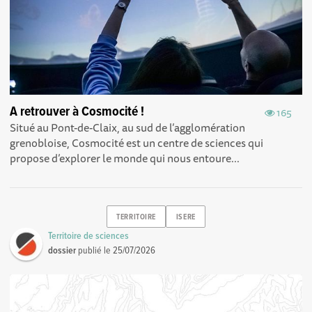
A retrouver à Cosmocité !
165
Situé au Pont-de-Claix, au sud de l’agglomération
grenobloise, Cosmocité est un centre de sciences qui
propose d’explorer le monde qui nous entoure...
TERRITOIRE
ISERE
Territoire de sciences
dossier
publié le
25/07/2026