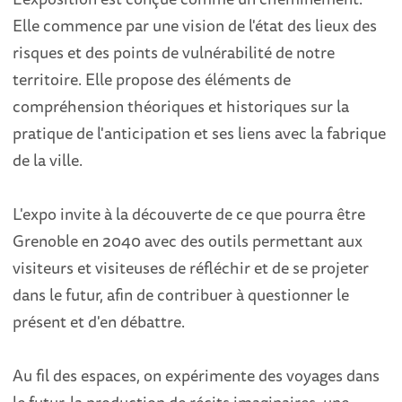
Elle commence par une vision de l'état des lieux des
risques et des points de vulnérabilité de notre
territoire. Elle propose des éléments de
compréhension théoriques et historiques sur la
pratique de l'anticipation et ses liens avec la fabrique
de la ville.
L'expo invite à la découverte de ce que pourra être
Grenoble en 2040 avec des outils permettant aux
visiteurs et visiteuses de réfléchir et de se projeter
dans le futur, afin de contribuer à questionner le
présent et d'en débattre.
Au fil des espaces, on expérimente des voyages dans
le futur, la production de récits imaginaires, une