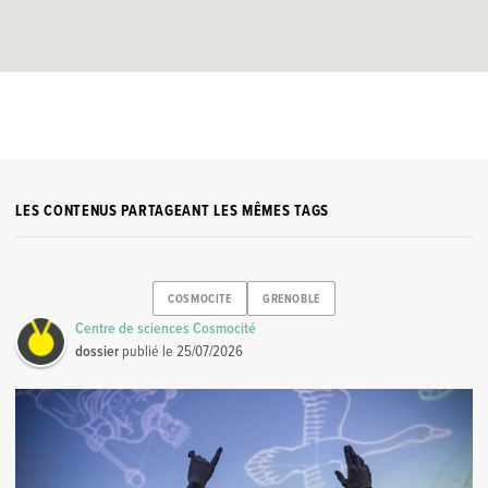
LES CONTENUS PARTAGEANT LES MÊMES TAGS
COSMOCITE
GRENOBLE
Centre de sciences Cosmocité
dossier
publié le
25/07/2026