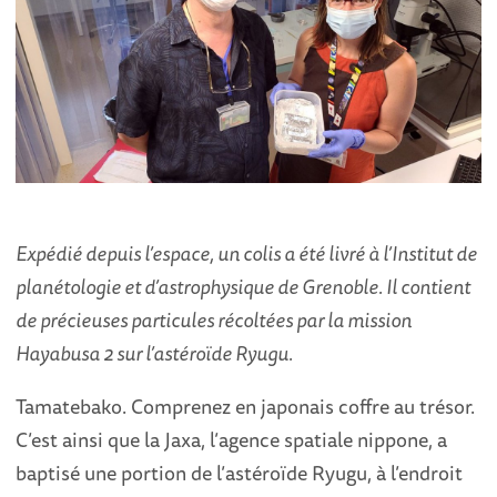
Expédié depuis l’espace, un colis a été livré à l’Institut de
planétologie et d’astrophysique de Grenoble. Il contient
de précieuses particules récoltées par la mission
Hayabusa 2 sur l’astéroïde Ryugu.
Tamatebako. Comprenez en japonais coffre au trésor.
C’est ainsi que la Jaxa, l’agence spatiale nippone, a
baptisé une portion de l’astéroïde Ryugu, à l’endroit