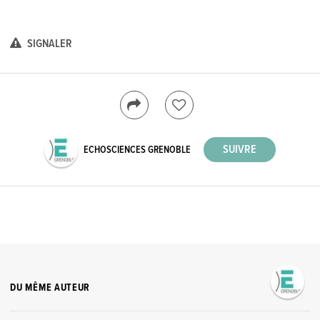
SIGNALER
ECHOSCIENCES GRENOBLE
DU MÊME AUTEUR