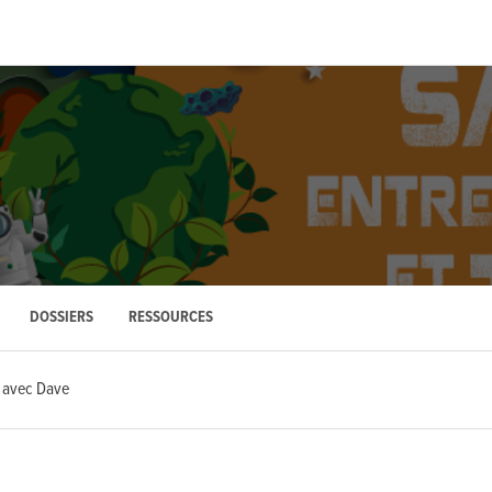
DOSSIERS
RESSOURCES
e avec Dave