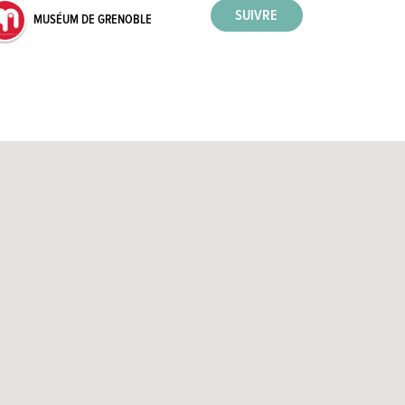
MUSÉUM DE GRENOBLE