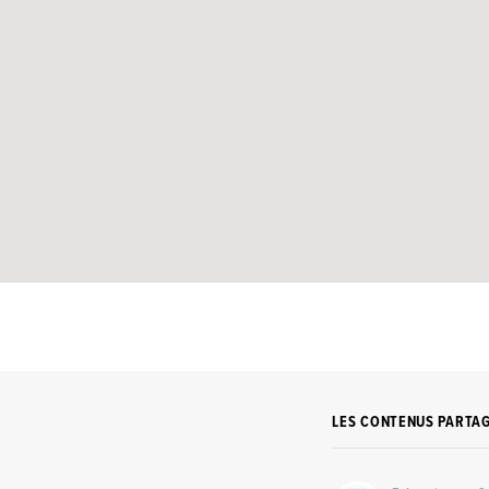
LES CONTENUS PARTA