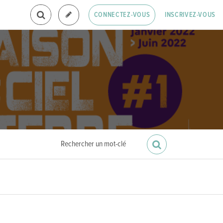
INSCRIVEZ-VOUS
CONNECTEZ-VOUS