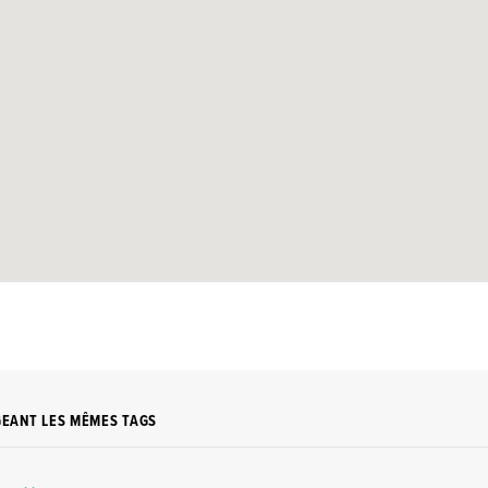
GEANT LES MÊMES TAGS