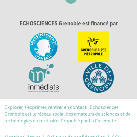
ECHOSCIENCES Grenoble est financé par
Explorer, s’exprimer, rentrer en contact : Echosciences
Grenoble est le réseau social des amateurs de sciences et de
technologies du territoire. Propulsé par
La Casemate