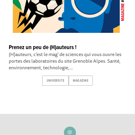
Prenez un peu de (H)auteurs !
(H)auteurs, c'est le mag' de sciences qui vous ouvre les
portes des laboratoires du site Grenoble Alpes. Santé,
environnement, technologie,...
UNIVERSITE
MAGAZINE