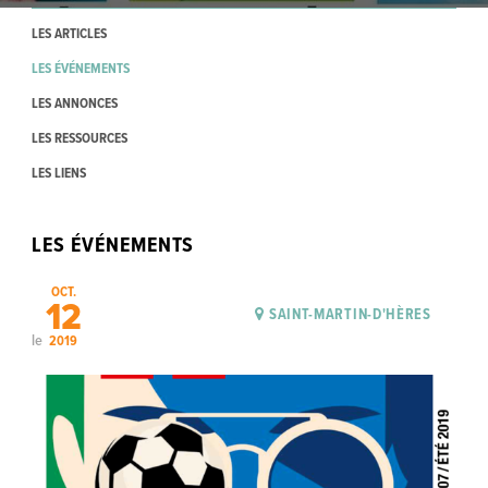
LES ARTICLES
LES ÉVÉNEMENTS
LES ANNONCES
LES RESSOURCES
LES LIENS
LES ÉVÉNEMENTS
OCT.
12
SAINT-MARTIN-D'HÈRES
le
2019