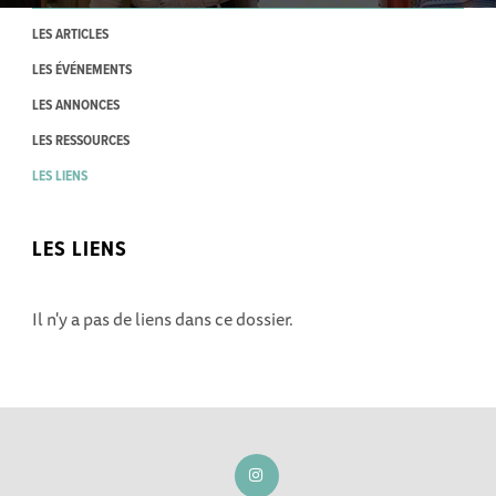
LES ARTICLES
LES ÉVÉNEMENTS
LES ANNONCES
LES RESSOURCES
LES LIENS
LES LIENS
Il n'y a pas de liens dans ce dossier.