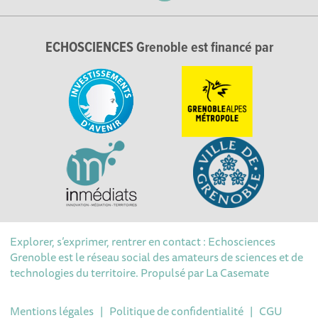
ECHOSCIENCES Grenoble est financé par
Explorer, s’exprimer, rentrer en contact : Echosciences
Grenoble est le réseau social des amateurs de sciences et de
technologies du territoire. Propulsé par
La Casemate
Mentions légales
|
Politique de confidentialité
|
CGU