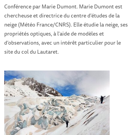
Conférence par Marie Dumont. Marie Dumont est
chercheuse et directrice du centre d'études de la
neige (Météo France/CNRS). Elle étudie la neige, ses
propriétés optiques, à l’aide de modèles et
d’observations, avec un intérêt particulier pour le
site du col du Lautaret.