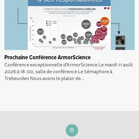
Prochaine Conférence ArmorScience
Conférence exceptionnelle d’ArmorScience Le mardi 11 août
2026 à 18 :00, salle de conférence Le Sémaphore à
Trebeurden Nous avons le plaisir de...