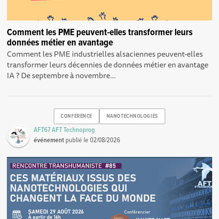
Comment les PME peuvent-elles transformer leurs
données métier en avantage
Comment les PME industrielles alsaciennes peuvent-elles
transformer leurs décennies de données métier en avantage
IA ? De septembre à novembre...
CONFERENCE
NANOTECHNOLOGIES
AFT67 AFT Technoprog
événement
publié le
02/08/2026