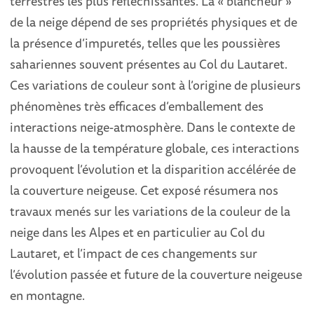
terrestres les plus réfléchissantes. La « blancheur »
de la neige dépend de ses propriétés physiques et de
la présence d’impuretés, telles que les poussières
sahariennes souvent présentes au Col du Lautaret.
Ces variations de couleur sont à l’origine de plusieurs
phénomènes très efficaces d’emballement des
interactions neige-atmosphère. Dans le contexte de
la hausse de la température globale, ces interactions
provoquent l’évolution et la disparition accélérée de
la couverture neigeuse. Cet exposé résumera nos
travaux menés sur les variations de la couleur de la
neige dans les Alpes et en particulier au Col du
Lautaret, et l’impact de ces changements sur
l’évolution passée et future de la couverture neigeuse
en montagne.