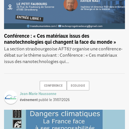
Conférence : « Ces matériaux issus des
nanotechnologies qui changent la face du monde »
La section strasbourgeoise AFT67 organise une conférence-
débat sur le thème suivant : Conférence : « Ces matériaux
issus des nanotechnologies qui...
CONFERENCE
ECOLOGIE
Jean-Marie Haussonne
événement
publié le
31/07/2026