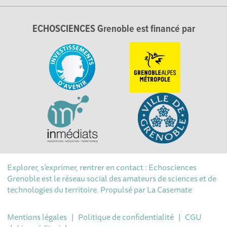
ECHOSCIENCES Grenoble est financé par
Explorer, s’exprimer, rentrer en contact : Echosciences
Grenoble est le réseau social des amateurs de sciences et de
technologies du territoire. Propulsé par
La Casemate
Mentions légales
|
Politique de confidentialité
|
CGU