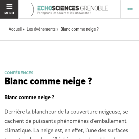
MENU
Accueil
Les événements
Blanc comme neige ?
CONFÉRENCES
Blanc comme neige ?
Blanc comme neige ?
Derrière la blancheur de la couverture neigeuse, se
cachent de puissants phénomènes d’emballement
climatique. La neige est, en effet, l’une des surfaces