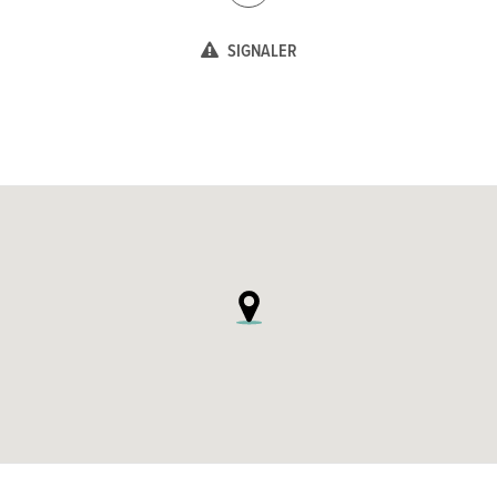
SIGNALER