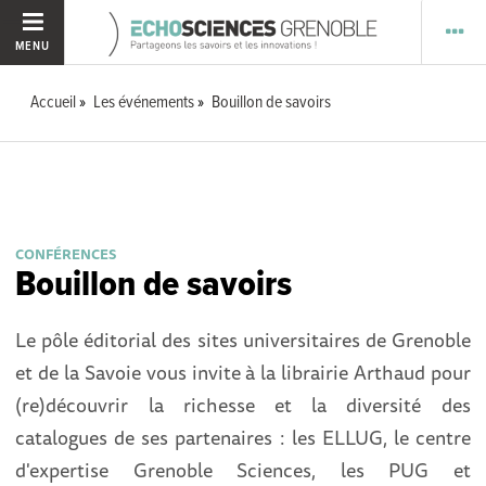
MENU
Accueil
Les événements
Bouillon de savoirs
CONFÉRENCES
Bouillon de savoirs
Le pôle éditorial des sites universitaires de Grenoble
et de la Savoie vous invite à la librairie Arthaud pour
(re)découvrir la richesse et la diversité des
catalogues de ses partenaires : les ELLUG, le centre
d'expertise Grenoble Sciences, les PUG et