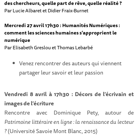
des chercheurs, quelle part de rêve, quelle réalité ?
Par Lucie Albaret et Didier Fraix-Burnet
Mercredi 27 avril 17h30 : Humanités Numériques :
comment les sciences humaines s’approprient le
numérique
Par Elisabeth Greslou et Thomas Lebarbé
Venez rencontrer des auteurs qui viennent
partager leur savoir et leur passion
Vendredi 8 avril à 17h30 : Décors de l’écrivain et
images de l’écriture
Rencontre avec Dominique Pety, autour de
Patrimoine littéraire en ligne : la renaissance du lecteur
?
(Université Savoie Mont Blanc, 2015)