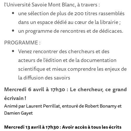
l'Université Savoie Mont Blanc, à travers :
une sélection de plus de 200 titres rassemblés
dans un espace dédié au cœur de la librairie ;
un programme de rencontres et de dédicaces.
PROGRAMME :
Venez rencontrer des chercheurs et des
acteurs de l’édition et de la documentation
scientifique et mieux comprendre les enjeux de
la diffusion des savoirs
Mercredi 6 avril à 17h30 : Le chercheur, ce grand
écrivain !
Animé par Laurent Perrillat, entouré de Robert Bonamy et
Damien Gayet
Mercredi 13 avril à 17h30 : Avoir accès à tous les écrits