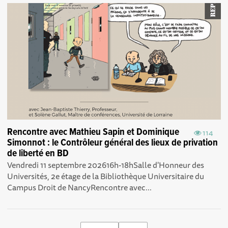
Rencontre avec Mathieu Sapin et Dominique
114
Simonnot : le Contrôleur général des lieux de privation
de liberté en BD
Vendredi 11 septembre 202616h-18hSalle d'Honneur des
Universités, 2e étage de la Bibliothèque Universitaire du
Campus Droit de NancyRencontre avec...