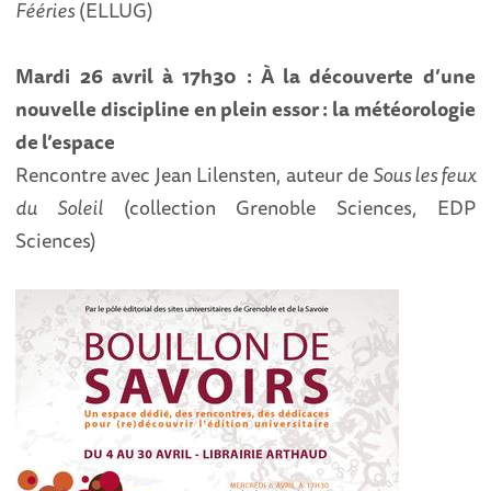
Fééries
(ELLUG)
Mardi 26 avril à 17h30 : À la découverte d’une
nouvelle discipline en plein essor : la météorologie
de l’espace
Rencontre avec Jean Lilensten, auteur de
Sous les feux
du Soleil
(collection Grenoble Sciences, EDP
Sciences)