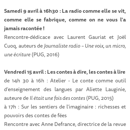
Samedi 9 avril à 16h30 : La radio comme elle se vit,
comme elle se fabrique, comme on ne vous l’a
jamais racontée !
Rencontre-dédicace avec Laurent Gauriat et Joël
Cuoq, auteurs de
Journaliste radio – Une voix, un micro,
une écriture
(PUG, 2016)
Vendredi 15 avril : Les contes à dire, les contes à lire
de 14h 30 à 16h : Atelier - Le conte comme outil
d’enseignement des langues par Aliette Lauginie,
auteure de
Il était une fois des contes
(PUG, 2015)
à 17h : Sur les sentiers de l’imaginaire : richesses et
pouvoirs des contes de fées
Rencontre avec Anne Defrance, directrice de la revue