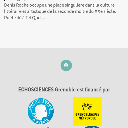
Denis Roche occupe une place singulière dans la culture
littéraire et artistique de la seconde moitié du XXe siècle.
Poète lié à Tel Quel,...
ECHOSCIENCES Grenoble est financé par