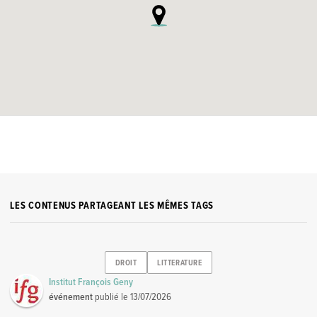
LES CONTENUS PARTAGEANT LES MÊMES TAGS
DROIT
LITTERATURE
Institut François Geny
événement
publié le
13/07/2026