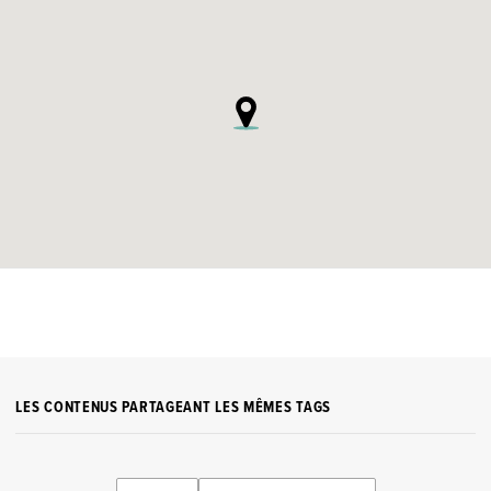
LES CONTENUS PARTAGEANT LES MÊMES TAGS