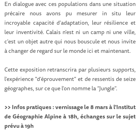
En dialogue avec ces populations dans une situation
précaire nous avons pu mesurer in situ leur
incroyable capacité d'adaptation, leur résilience et
leur inventivité. Calais n'est ni un camp ni une ville,
c'est un objet autre qui nous bouscule et nous invite
à changer de regard sur le monde ici et maintenant.
Cette exposition retranscrira par plusieurs supports,
l’expérience "d’éprouvement" et de ressentis de seize
géographes, sur ce que l’on nomme la “Jungle”.
>> Infos pratiques : vernissage le 8 mars à l'Institut
de Géographie Alpine à 18h, échanges sur le sujet
prévu à 19h