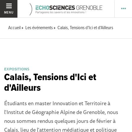
MENU
Accueil
Les événements
Calais, Tensions d'Ici et d'Ailleurs
EXPOSITIONS
Calais, Tensions d'Ici et
d'Ailleurs
Étudiants en master Innovation et Territoire à
l'Institut de Géographie Alpine de Grenoble, nous
nous sommes rendus quelques jours de février à
Calais, lieu de l'attention médiatique et politique