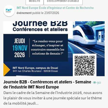
MOBILITE
DEVELOPPEMENT-DURABLE
IMT Nord Europe École d'Ingénieur et Centre de Recherche
événement
publié le
23/07/2026
Journée B2B - Conférences et ateliers - Semaine
90
de l'industrie IMT Nord Europe
Dans le cadre de la Semaine de l’Industrie 2026, nous avons
le plaisir de vous inviter à une journée spéciale sur le thème
de la mobilité.Jeudi...