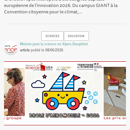
européenne de l’innovation 2026. Du campus GIANT à la
Convention citoyenne pour le climat,...
SCIENCES
EDUCATION
Maison pour la science en Alpes-Dauphiné
article
publié le
08/06/2026