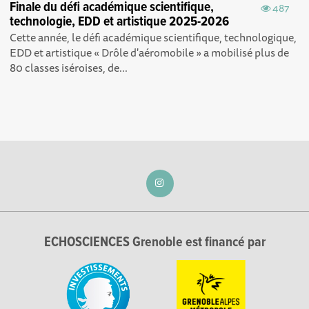
Finale du défi académique scientifique,
487
technologie, EDD et artistique 2025-2026
Cette année, le défi académique scientifique, technologique,
EDD et artistique « Drôle d'aéromobile » a mobilisé plus de
80 classes iséroises, de...
ECHOSCIENCES Grenoble est financé par