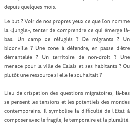
depuis quelques mois.
Le but ? Voir de nos propres yeux ce que l'on nomme
la «Jungle», tenter de comprendre ce qui émerge là-
bas. Un camp de réfugiés ? De migrants ? Un
bidonville ? Une zone à défendre, en passe d’être
démantelée ? Un territoire de non-droit ? Une
menace pour la ville de Calais et ses habitants ? Ou
plutôt une ressource si elle le souhaitait ?
Lieu de crispation des questions migratoires, là-bas
se pensent les tensions et les potentiels des mondes
contemporains. Il symbolise la difficulté de l’Etat à
composer avec le fragile, le temporaire et la pluralité.