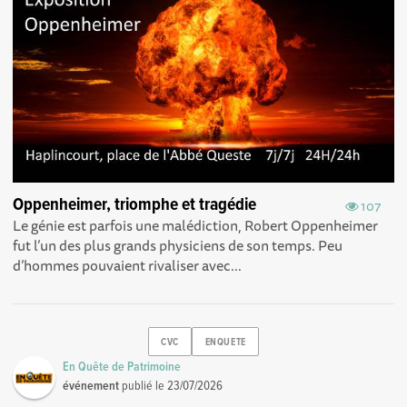
Oppenheimer, triomphe et tragédie
107
Le génie est parfois une malédiction, Robert Oppenheimer
fut l’un des plus grands physiciens de son temps. Peu
d’hommes pouvaient rivaliser avec...
CVC
ENQUETE
En Quête de Patrimoine
événement
publié le
23/07/2026