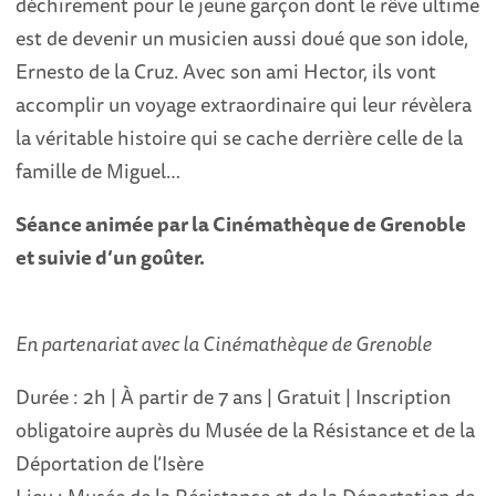
déchirement pour le jeune garçon dont le rêve ultime
est de devenir un musicien aussi doué que son idole,
Ernesto de la Cruz. Avec son ami Hector, ils vont
accomplir un voyage extraordinaire qui leur révèlera
la véritable histoire qui se cache derrière celle de la
famille de Miguel…
Séance animée par la Cinémathèque de Grenoble
et suivie d’un goûter.
En partenariat avec la Cinémathèque de Grenoble
Durée : 2h | À partir de 7 ans | Gratuit | Inscription
obligatoire auprès du Musée de la Résistance et de la
Déportation de l’Isère