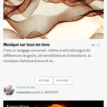
Musique sur tous les tons
115
C’est un langage universel : même si elle témoigne de
différences de goûts, de sensibilités et d’intentions, la
musique s’adresse à tous et se...
HISTOIRE
PHYSIQUE
Claude Slowik
événement
publié le
24/07/2026