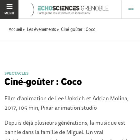
MENU
Accueil
Les événements
Ciné-goûter : Coco
SPECTACLES
Ciné-goûter : Coco
Film d’animation de Lee Unkrich et Adrian Molina,
2017, 105 min, Pixar animation studio
Depuis déjà plusieurs générations, la musique est
bannie dans la famille de Miguel. Un vrai