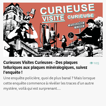
Curieuses Visites Curieuses - Des plaques
105
telluriques aux plaques minéralogiques, suivez
l’enquête !
Une enquête policière, quoi de plus banal ? Mais lorsque
cette enquête commence à révéler les traces d’un autre
mystère, voilà qui est surprenant....