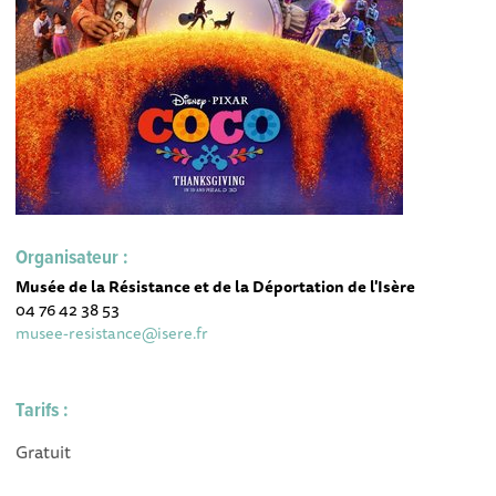
Organisateur :
Musée de la Résistance et de la Déportation de l'Isère
04 76 42 38 53
musee-resistance@isere.fr
Tarifs :
Gratuit