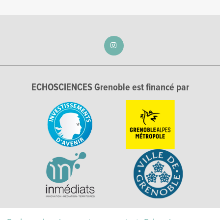
ECHOSCIENCES Grenoble est financé par