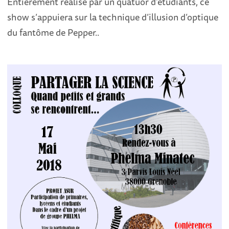
Entièrement réalisé par un quatuor d’étudiants, ce
show s’appuiera sur la technique d’illusion d’optique
du fantôme de Pepper..