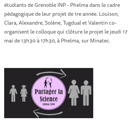
étudiants de Grenoble INP - Phelma dans le cadre
pédagogique de leur projet de 1re année. Louison,
Clara, Alexandre, Solène, Tugdual et Valentin co-
organisent le colloque qui clôture le projet le jeudi 17
mai de 13h30 à 17h30, à Phelma, sur Minatec.