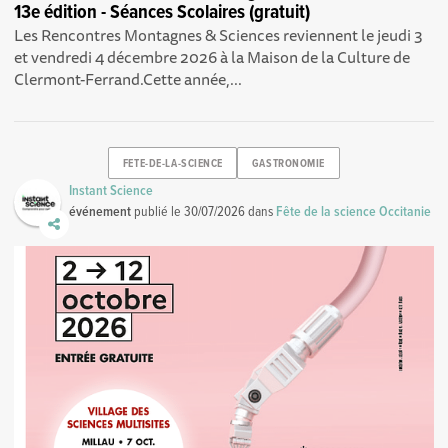
13e édition - Séances Scolaires (gratuit)
Les Rencontres Montagnes & Sciences reviennent le jeudi 3
et vendredi 4 décembre 2026 à la Maison de la Culture de
Clermont-Ferrand.Cette année,...
FETE-DE-LA-SCIENCE
GASTRONOMIE
Instant Science
événement
publié le
30/07/2026
dans
Fête de la science Occitanie