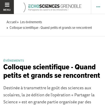
MENU
Accueil
Les événements
Colloque scientifique - Quand petits et grands se rencontrent
ÉVÉNEMENTS
Colloque scientifique - Quand
petits et grands se rencontrent
Destinée à transmettre le goût des sciences aux
scolaires, la 2e édition de l’opération « Partager la
Science » est en grande partie organisée par des