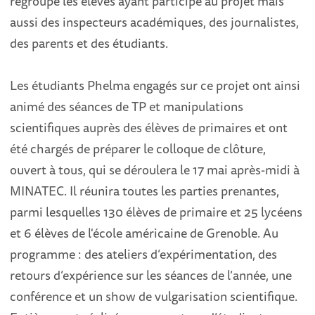
regroupe les élèves ayant participé au projet mais
aussi des inspecteurs académiques, des journalistes,
des parents et des étudiants.
Les étudiants Phelma engagés sur ce projet ont ainsi
animé des séances de TP et manipulations
scientifiques auprès des élèves de primaires et ont
été chargés de préparer le colloque de clôture,
ouvert à tous, qui se déroulera le 17 mai après-midi à
MINATEC. Il réunira toutes les parties prenantes,
parmi lesquelles 130 élèves de primaire et 25 lycéens
et 6 élèves de l'école américaine de Grenoble. Au
programme : des ateliers d’expérimentation, des
retours d’expérience sur les séances de l’année, une
conférence et un show de vulgarisation scientifique.