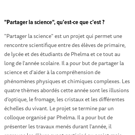
"Partager la science", qu’est-ce que c’est ?
"Partager la science" est un projet qui permet une
rencontre scientifique entre des élèves de primaire,
de lycée et des étudiants de Phelma et ce tout au
long de l’année scolaire. Il a pour but de partager la
science et d'aider à la compréhension de
phénomènes physiques et chimiques complexes. Les
quatre thèmes abordés cette année sont les illusions
d’optique, le fromage, les cristaux et les différentes
échelles du vivant. Le projet se termine par un
colloque organisé par Phelma. Il a pour but de
présenter les travaux menés durant l’année, il