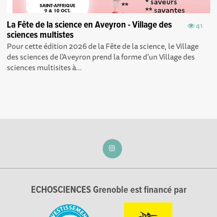
La Fête de la science en Aveyron - Village des
41
sciences multistes
Pour cette édition 2026 de la Fête de la science, le Village
des sciences de l’Aveyron prend la forme d’un Village des
sciences multisites à...
ECHOSCIENCES Grenoble est financé par