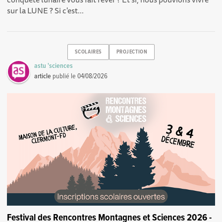
sur la LUNE ? Si c'est...
SCOLAIRES
PROJECTION
astu 'sciences
article
publié le
04/08/2026
Festival des Rencontres Montagnes et Sciences 2026 -