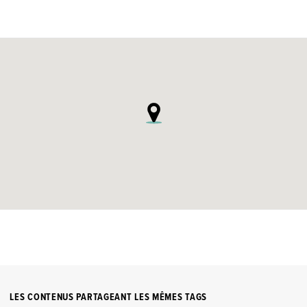
LES CONTENUS PARTAGEANT LES MÊMES TAGS