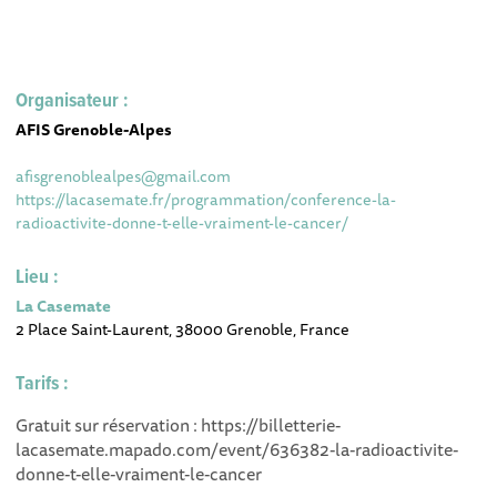
Organisateur :
AFIS Grenoble-Alpes
afisgrenoblealpes@gmail.com
https://lacasemate.fr/programmation/conference-la-
radioactivite-donne-t-elle-vraiment-le-cancer/
Lieu :
La Casemate
2 Place Saint-Laurent, 38000 Grenoble, France
Tarifs :
Gratuit sur réservation : https://billetterie-
lacasemate.mapado.com/event/636382-la-radioactivite-
donne-t-elle-vraiment-le-cancer