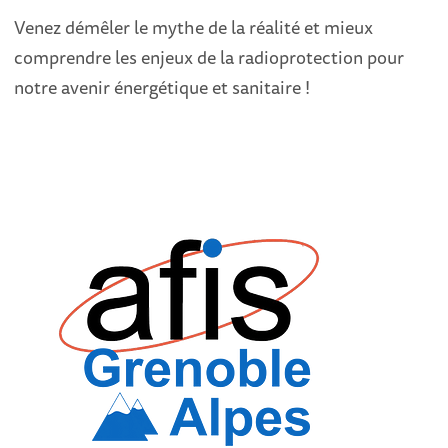
Venez démêler le mythe de la réalité et mieux
comprendre les enjeux de la radioprotection pour
notre avenir énergétique et sanitaire !