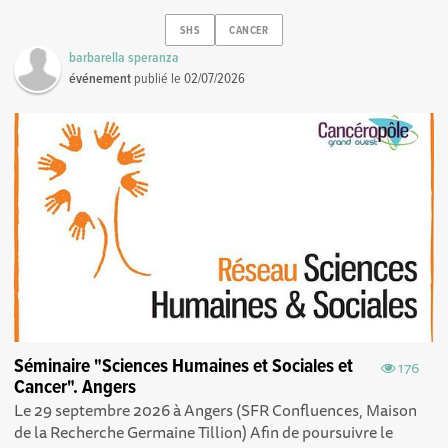
SHS
CANCER
barbarella speranza
événement
publié le
02/07/2026
Séminaire "Sciences Humaines et Sociales et
176
Cancer". Angers
Le 29 septembre 2026 à Angers (SFR Confluences, Maison
de la Recherche Germaine Tillion) Afin de poursuivre le