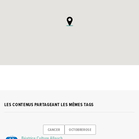
LES CONTENUS PARTAGEANT LES MÊMES TAGS
CANCER
OCTOBREROSE
Béatrice Culture Allauch