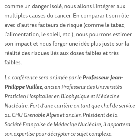
comme un danger isolé, nous allons l’intégrer aux
multiples causes du cancer. En comparant son rôle
avec d’autres facteurs de risque (comme le tabac,
l’alimentation, le soleil, etc.), nous pourrons estimer
son impact et nous forger une idée plus juste sur la
réalité des risques liés aux doses faibles et très
faibles.
La conférence sera animée par le
Professeur Jean-
Philippe Vuillez
, ancien Professeur des Universités
Praticien Hospitalier en Biophysique et Médecine
Nucléaire. Fort d’une carrière en tant que chef de service
au CHU Grenoble Alpes et ancien Président de la
Société Française de Médecine Nucléaire, il apportera
son expertise pour décrypter ce sujet complexe.