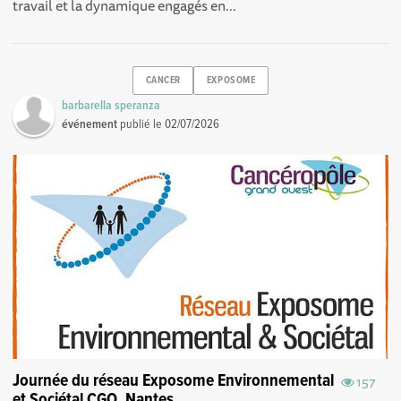
travail et la dynamique engagés en...
CANCER
EXPOSOME
barbarella speranza
événement
publié le
02/07/2026
Journée du réseau Exposome Environnemental
157
et Sociétal CGO. Nantes