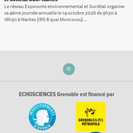
Le réseau Exposome environnemental et Sociétal organise
sa 4ème journée annuelle le 14 octobre 2026 de 9h30 à
16h30 à Nantes (IRS 8 quai Moncousu)....
ECHOSCIENCES Grenoble est financé par