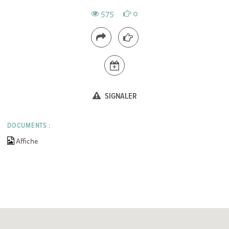
575
0
SIGNALER
DOCUMENTS :
Affiche