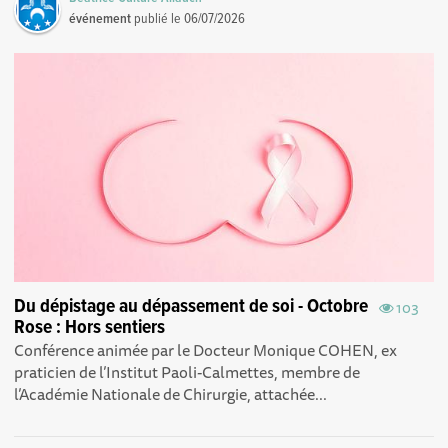
événement
publié le
06/07/2026
Du dépistage au dépassement de soi - Octobre
103
Rose : Hors sentiers
Conférence animée par le Docteur Monique COHEN, ex
praticien de l’Institut Paoli-Calmettes, membre de
l’Académie Nationale de Chirurgie, attachée...