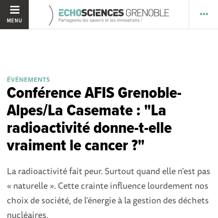
MENU
ÉVÉNEMENTS
Conférence AFIS Grenoble-
Alpes/La Casemate : "La
radioactivité donne-t-elle
vraiment le cancer ?"
La radioactivité fait peur. Surtout quand elle n’est pas
« naturelle ». Cette crainte influence lourdement nos
choix de société, de l’énergie à la gestion des déchets
nucléaires.