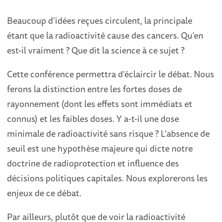
Beaucoup d’idées reçues circulent, la principale
étant que la radioactivité cause des cancers. Qu’en
est-il vraiment ? Que dit la science à ce sujet ?
Cette conférence permettra d’éclaircir le débat. Nous
ferons la distinction entre les fortes doses de
rayonnement (dont les effets sont immédiats et
connus) et les faibles doses. Y a-t-il une dose
minimale de radioactivité sans risque ? L’absence de
seuil est une hypothèse majeure qui dicte notre
doctrine de radioprotection et influence des
décisions politiques capitales. Nous explorerons les
enjeux de ce débat.
Par ailleurs, plutôt que de voir la radioactivité