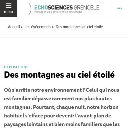
MENU
Accueil
Les événements
Des montagnes au ciel étoilé
EXPOSITIONS
Des montagnes au ciel étoilé
Où s’arrête notre environnement ? Celui qui nous
est familier dépasse rarement nos plus hautes
montagnes. Pourtant, chaque nuit, notre horizon
habituel s’efface pour devenir l’avant-plan de
paysages lointains et bien moins familiers que les