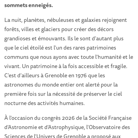
sommets enneigés.
La nuit, planètes, nébuleuses et galaxies rejoignent
forêts, villes et glaciers pour créer des décors
grandioses et émouvants. Ils le sont d’autant plus
que le ciel étoilé est l’un des rares patrimoines
communs que nous ayons avec toute l’humanité et le
vivant. Un patrimoine à la fois accessible et fragile.
C’est d’ailleurs à Grenoble en 1976 que les
astronomes du monde entier ont alerté pour la
première fois sur la nécessité de préserver le ciel
nocturne des activités humaines.
À l’occasion du congrès 2026 de la Société Française
d’Astronomie et d’Astrophysique, l’Observatoire des
Sciences de l’Univers de Grenoble a proposé aux