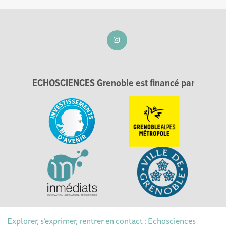
ECHOSCIENCES Grenoble est financé par
Explorer, s’exprimer, rentrer en contact : Echosciences