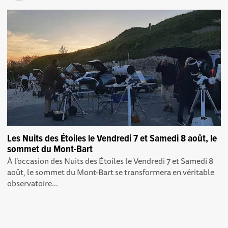
Les Nuits des Étoiles le Vendredi 7 et Samedi 8 août, le
sommet du Mont-Bart
À l’occasion des Nuits des Étoiles le Vendredi 7 et Samedi 8
août, le sommet du Mont-Bart se transformera en véritable
observatoire...