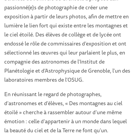
passionné(e)s de photographie de créer une
exposition à partir de leurs photos, afin de mettre en
lumière le lien fort qui existe entre les montagnes et
le ciel étoilé. Des élèves de collège et de lycée ont
endossé le rôle de commissaires d’exposition et ont
sélectionné les œuvres qui leur parlaient le plus, en
compagnie des astronomes de l’Institut de
Planétologie et d’Astrophysique de Grenoble, l’un des
laboratoires membres de l’OSUG.
En réunissant le regard de photographes,
d’astronomes et d’élèves, « Des montagnes au ciel
étoilé » cherche à rassembler autour d’une même
émotion : celle d’appartenir à un monde dans lequel
la beauté du ciel et de la Terre ne font qu’un.