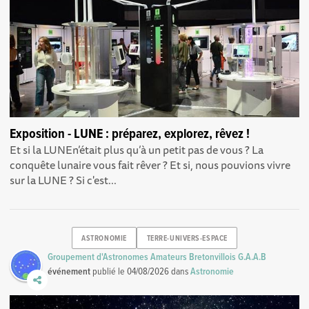
Exposition - LUNE : préparez, explorez, rêvez !
Et si la LUNEn’était plus qu’à un petit pas de vous ? La
conquête lunaire vous fait rêver ? Et si, nous pouvions vivre
sur la LUNE ? Si c'est...
ASTRONOMIE
TERRE-UNIVERS-ESPACE
Groupement d'Astronomes Amateurs Bretonvillois G.A.A.B
événement
publié le
04/08/2026
dans
Astronomie