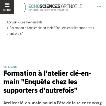
MENU
Accueil
Les événements
Formation à l'atelier clé-en-main "Enquête chez les supporters
d’autrefois"
EN LIGNE
Formation à l'atelier clé-en-
main "Enquête chez les
supporters d’autrefois"
Atelier clé-en-main pour la Fête de la science 2023