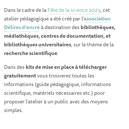
Dans le cadre de la
Fête de la science 2023
, cet
atelier pédagogique a été créé par l’
association
Délires d’encre
à destination des
bibliothèques,
médiathèques, centres de documentation, et
bibliothèques universitaires
, sur le thème de la
recherche scientifique
.
Dans des
kits de mise en place à télécharger
gratuitement
vous trouverez toutes les
informations (guide pédagogique, informations
scientifique, matériels nécessaires etc.) pour
proposer l’atelier à un public avec des moyens
simples.