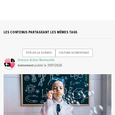
LES CONTENUS PARTAGEANT LES MÊMES TAGS
FETE-DE-LA-SCIENCE
CULTURE-SCIENTIFIQUE
Science Action Normandie
événement
publié le
31/07/2026