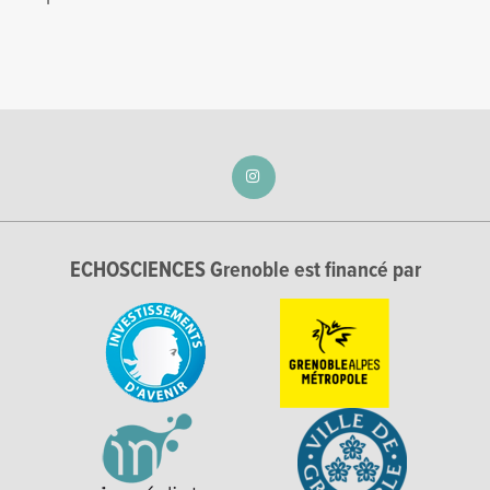
ECHOSCIENCES Grenoble est financé par