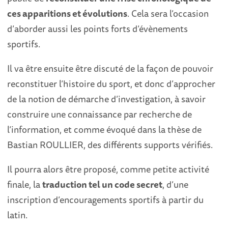
ces apparitions et évolutions
. Cela sera l’occasion
d’aborder aussi les points forts d’évènements
sportifs.
Il va être ensuite être discuté de la façon de pouvoir
reconstituer l’histoire du sport, et donc d’approcher
de la notion de démarche d’investigation, à savoir
construire une connaissance par recherche de
l’information, et comme évoqué dans la thèse de
Bastian ROULLIER, des différents supports vérifiés.
Il pourra alors être proposé, comme petite activité
finale, la
traduction tel un code secret
, d’une
inscription d’encouragements sportifs à partir du
latin.