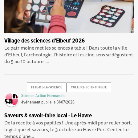
Village des sciences d'Elbeuf 2026
Le patrimoine met les sciences à table ! Dans toute la ville
d'Elbeuf, l'archéologie, l'histoire et les cinq sens se dégustent
du 5 au 10 octobre. ...
FETE-DE-LA-SCIENCE
CULTURE-SCIENTIFIQUE
Science Action Normandie
événement
publié le
31/07/2026
Saveurs & savoir-faire local - Le Havre
De la récolte à vos papilles ! Une après-midi pour relier port,
logistique et saveurs, le 3 octobre au Havre Port Center. Le
temps d'une...