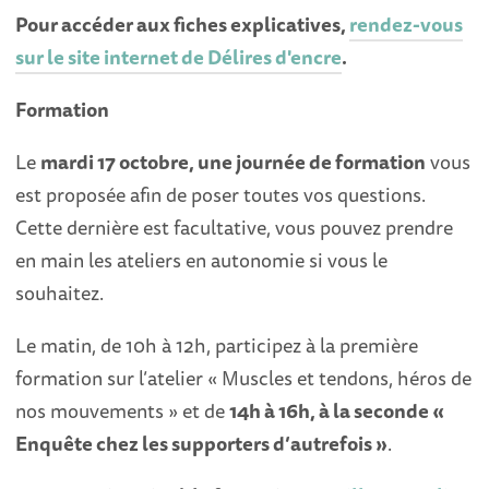
Pour accéder aux fiches explicatives,
rendez-vous
sur le site internet de Délires d'encre
.
Formation
Le
mardi 17 octobre, une journée de formation
vous
est proposée afin de poser toutes vos questions.
Cette dernière est facultative, vous pouvez prendre
en main les ateliers en autonomie si vous le
souhaitez.
Le matin, de 10h à 12h, participez à la première
formation sur l’atelier « Muscles et tendons, héros de
nos mouvements » et de
14h à 16h, à la seconde «
Enquête chez les supporters d’autrefois »
.