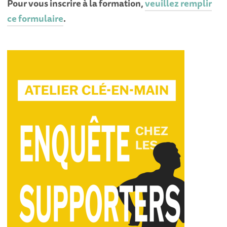
Pour vous inscrire à la formation,
veuillez remplir
ce formulaire
.