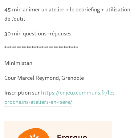
45 min animer un atelier + le debriefing + utilisation
de l'outil
30 min questions+réponses
******************************
Minimistan
Cour Marcel Reymond, Grenoble
Inscription sur
https://enjeuxcommuns.fr/les-
prochains-ateliers-en-isere/