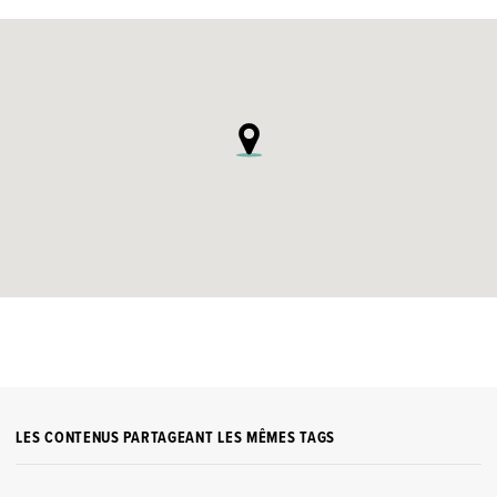
LES CONTENUS PARTAGEANT LES MÊMES TAGS