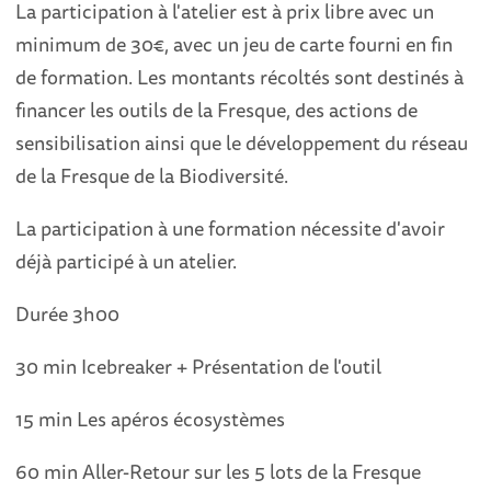
La participation à l'atelier est à prix libre avec un
minimum de 30€, avec un jeu de carte fourni en fin
de formation. Les montants récoltés sont destinés à
financer les outils de la Fresque, des actions de
sensibilisation ainsi que le développement du réseau
de la Fresque de la Biodiversité.
La participation à une formation nécessite d'avoir
déjà participé à un atelier.
Durée 3h00
30 min Icebreaker + Présentation de l'outil
15 min Les apéros écosystèmes
60 min Aller-Retour sur les 5 lots de la Fresque