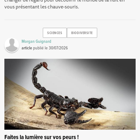
vous présentant les chauve-souris.
SCIENCES
BIODIVERSITE
Morgan Guignard
article
publié le
30/07/2026
Faites la lumière sur vos peurs !