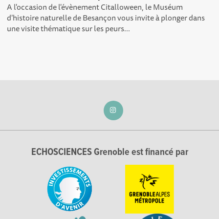
A l'occasion de l'évènement Citalloween, le Muséum
d'histoire naturelle de Besançon vous invite à plonger dans
une visite thématique sur les peurs...
ECHOSCIENCES Grenoble est financé par