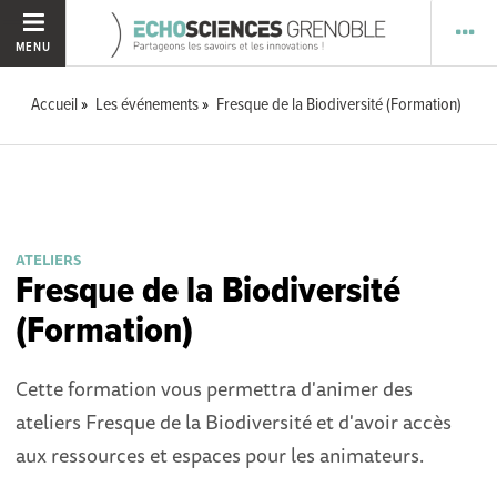
MENU
Accueil
Les événements
Fresque de la Biodiversité (Formation)
ATELIERS
Fresque de la Biodiversité
(Formation)
Cette formation vous permettra d'animer des
ateliers Fresque de la Biodiversité et d'avoir accès
aux ressources et espaces pour les animateurs.