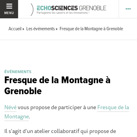
MENU
Accueil
Les événements
Fresque de la Montagne à Grenoble
ÉVÉNEMENTS
Fresque de la Montagne à
Grenoble
Névé
vous propose de participer à une
Fresque de la
Montagne
.
Il s'agit d'un atelier collaboratif qui propose de