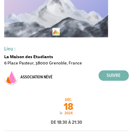
Lieu :
La Maison des Etudiants
6 Place Pasteur, 38000 Grenoble, France
ASSOCIATION NÉVÉ
DÉC.
18
le
2024
DE 18:30 À 21:30