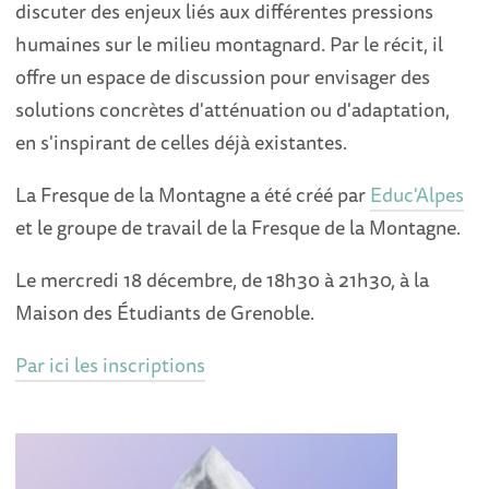
discuter des enjeux liés aux différentes pressions
humaines sur le milieu montagnard. Par le récit, il
offre un espace de discussion pour envisager des
solutions concrètes d'atténuation ou d'adaptation,
en s'inspirant de celles déjà existantes.
La Fresque de la Montagne a été créé par
Educ'Alpes
et le groupe de travail de la Fresque de la Montagne.
Le mercredi 18 décembre, de 18h30 à 21h30, à la
Maison des Étudiants de Grenoble.
Par ici les inscriptions