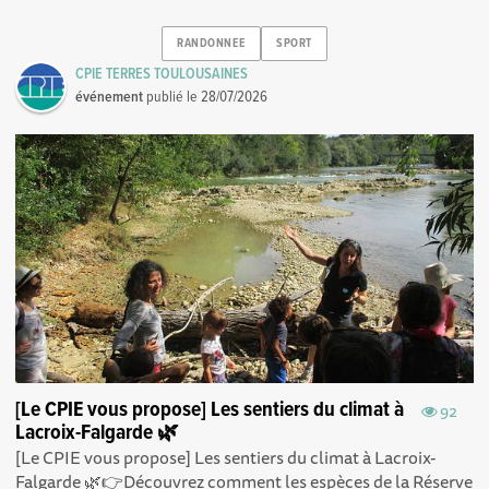
RANDONNEE
SPORT
CPIE TERRES TOULOUSAINES
événement
publié le
28/07/2026
[Le CPIE vous propose] Les sentiers du climat à
92
Lacroix-Falgarde 🌿
[Le CPIE vous propose] Les sentiers du climat à Lacroix-
Falgarde 🌿👉Découvrez comment les espèces de la Réserve