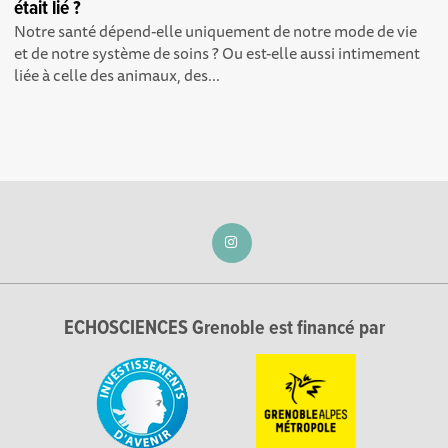
était lié ?
Notre santé dépend-elle uniquement de notre mode de vie
et de notre système de soins ? Ou est-elle aussi intimement
liée à celle des animaux, des...
ECHOSCIENCES Grenoble est financé par