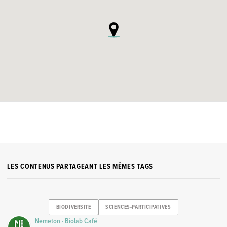
LES CONTENUS PARTAGEANT LES MÊMES TAGS
BIODIVERSITE
SCIENCES-PARTICIPATIVES
Nemeton · Biolab Café