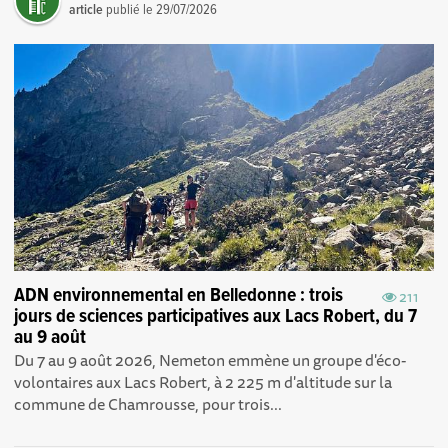
article
publié le
29/07/2026
ADN environnemental en Belledonne : trois
211
jours de sciences participatives aux Lacs Robert, du 7
au 9 août
Du 7 au 9 août 2026, Nemeton emmène un groupe d'éco-
volontaires aux Lacs Robert, à 2 225 m d'altitude sur la
commune de Chamrousse, pour trois...