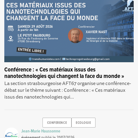
Conférence : « Ces matériaux issus des
nanotechnologies qui changent la face du monde »
La section strasbourgeoise AFT67 organise une conférence-
débat sur le thème suivant : Conférence : « Ces matériaux
issus des nanotechnologies qui...
CONFERENCE
ECOLOGIE
Jean-Marie Haussonne
événement
publié le
31/07/2026