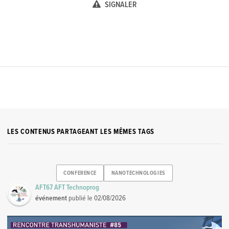
SIGNALER
LES CONTENUS PARTAGEANT LES MÊMES TAGS
CONFERENCE
NANOTECHNOLOGIES
AFT67 AFT Technoprog
événement
publié le
02/08/2026