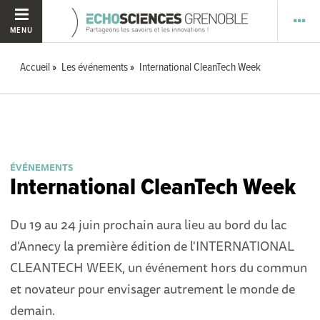
MENU
Accueil
Les événements
International CleanTech Week
ÉVÉNEMENTS
International CleanTech Week
Du 19 au 24 juin prochain aura lieu au bord du lac
d'Annecy la première édition de l'INTERNATIONAL
CLEANTECH WEEK, un événement hors d
u commun
et novateur pour envisager autrement le monde de
demain.