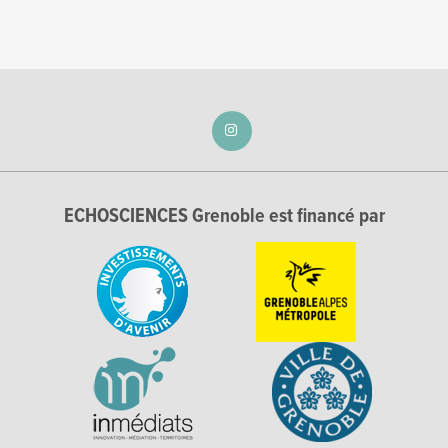
ECHOSCIENCES Grenoble est financé par