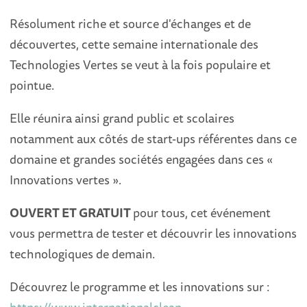
Résolument riche et source d'échanges et de
découvertes, cette semaine internationale des
Technologies Vertes se veut à la fois populaire et
pointue.
Elle réunira ainsi grand public et scolaires
notamment aux côtés de start-ups référentes dans ce
domaine et grandes sociétés engagées dans ces «
Innovations vertes ».
OUVERT ET GRATUIT
pour tous, cet événement
vous permettra de tester et découvrir les innovations
technologiques de demain.
Découvrez le programme et les innovations sur :