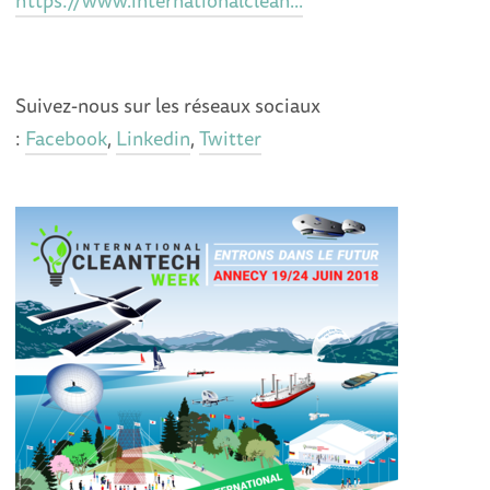
https://www.internationalclean...
Suivez-nous sur les réseaux sociaux
:
Facebook
,
Linkedin
,
Twitter