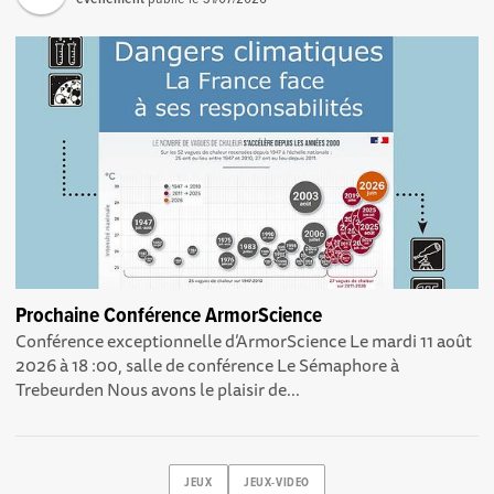
Prochaine Conférence ArmorScience
Conférence exceptionnelle d’ArmorScience Le mardi 11 août
2026 à 18 :00, salle de conférence Le Sémaphore à
Trebeurden Nous avons le plaisir de...
JEUX
JEUX-VIDEO