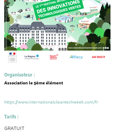
Organisateur :
Association le 5ème élément
https://www.internationalcleantechweek.com/fr
Tarifs :
GRATUIT