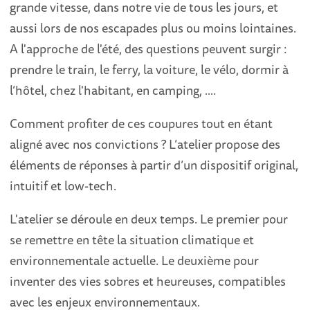
grande vitesse, dans notre vie de tous les jours, et
aussi lors de nos escapades plus ou moins lointaines.
A l'approche de l'été, des questions peuvent surgir :
prendre le train, le ferry, la voiture, le vélo, dormir à
l’hôtel, chez l'habitant, en camping, ....
Comment profiter de ces coupures tout en étant
aligné avec nos convictions ? L’atelier
propose des
éléments de réponses à partir d’un dispositif original,
intuitif et low-tech.
L'atelier se déroule en deux temps. Le premier pour
se remettre en tête la situation climatique et
environnementale actuelle. Le deuxième pour
inventer des vies sobres et heureuses, compatibles
avec les enjeux environnementaux.