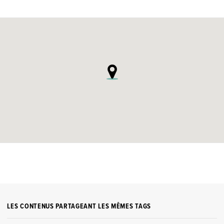
LES CONTENUS PARTAGEANT LES MÊMES TAGS