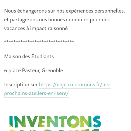
Nous échangerons sur nos expériences personnelles,
et partagerons nos bonnes combines pour des
vacances à impact raisonné.
******************************
Maison des Etudiants
6 place Pasteur, Grenoble
Inscription sur
https://enjeuxcommuns.fr/les-
prochains-ateliers-en-isere/