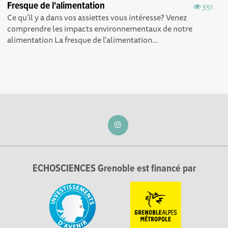
Fresque de l'alimentation
351
Ce qu’il y a dans vos assiettes vous intéresse? Venez
comprendre les impacts environnementaux de notre
alimentation La fresque de l'alimentation...
ECHOSCIENCES Grenoble est financé par