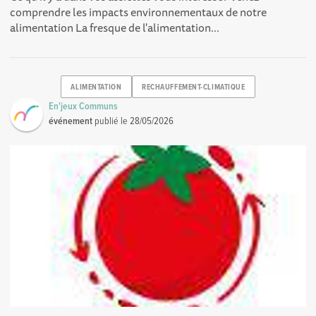
comprendre les impacts environnementaux de notre
alimentation La fresque de l'alimentation...
ALIMENTATION
RECHAUFFEMENT-CLIMATIQUE
En'jeux Communs
événement
publié le
28/05/2026