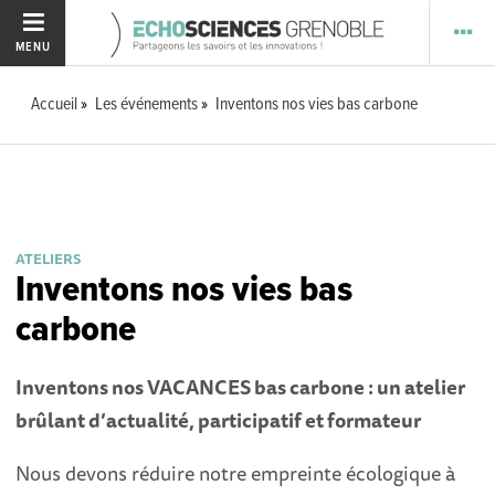
MENU
Accueil
Les événements
Inventons nos vies bas carbone
ATELIERS
Inventons nos vies bas
carbone
Inventons nos VACANCES bas carbone : un atelier
brûlant d’actualité, participatif et formateur
Nous devons réduire notre empreinte écologique à