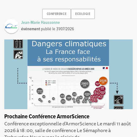
CONFERENCE
ECOLOGIE
Jean-Marie Haussonne
événement
publié le
31/07/2026
Prochaine Conférence ArmorScience
Conférence exceptionnelle d’ArmorScience Le mardi 11 août
2026 à 18 :00, salle de conférence Le Sémaphore à