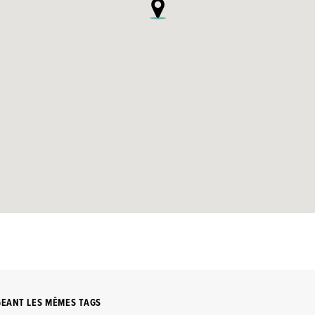
GEANT LES MÊMES TAGS