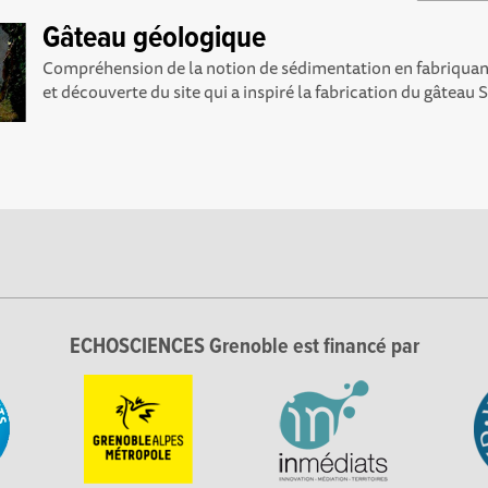
Gâteau géologique
Compréhension de la notion de sédimentation en fabriquan
et découverte du site qui a inspiré la fabrication du gâteau Su
ECHOSCIENCES Grenoble est financé par