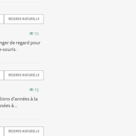
RESERVE-NATURELLE
72
anger de regard pour
-souris.
RESERVE-NATURELLE
73
lions d'années à la
sées à...
RESERVE-NATURELLE