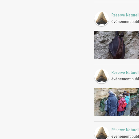
Réserve Naturel
événement
publ
Réserve Naturel
événement
publ
Réserve Naturel
événement
publ