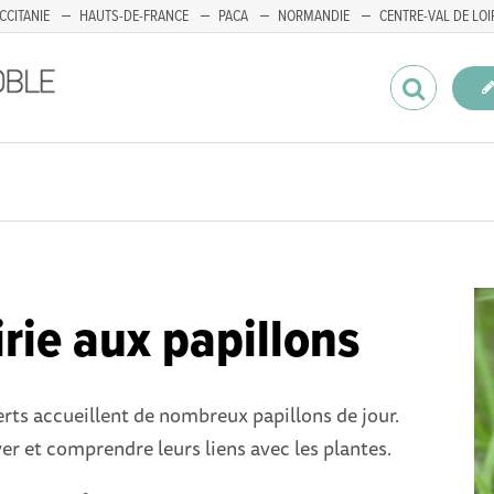
CCITANIE
HAUTS-DE-FRANCE
PACA
NORMANDIE
CENTRE-VAL DE LOI
irie aux papillons
rts accueillent de nombreux papillons de jour.
er et comprendre leurs liens avec les plantes.