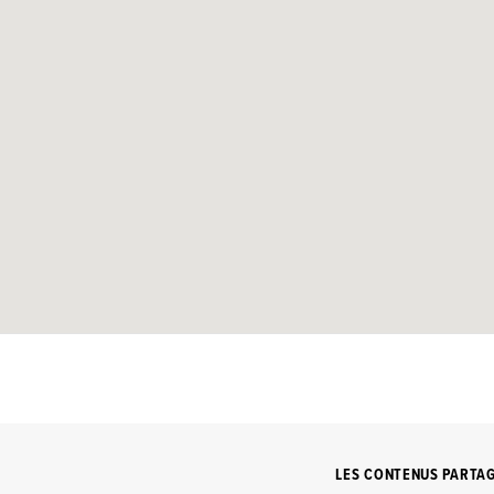
LES CONTENUS PARTA