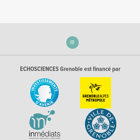
ECHOSCIENCES Grenoble est financé par