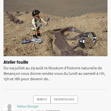
Atelier fouille
Du 04 juillet au 29 août le Muséum d'histoire naturelle de
Besançon vous donne rendez-vous du lundi au samedi à 11h,
15h et 16h pour devenir de...
REMUCE
PALEONTOLOGIE
Hélène Bourget