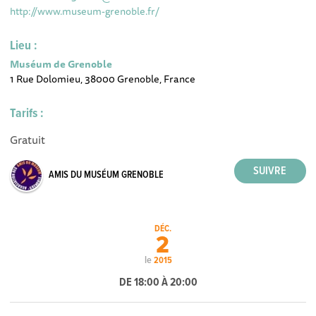
http://www.museum-grenoble.fr/
Lieu :
Muséum de Grenoble
1 Rue Dolomieu, 38000 Grenoble, France
Tarifs :
Gratuit
AMIS DU MUSÉUM GRENOBLE
DÉC.
2
le
2015
DE 18:00 À 20:00