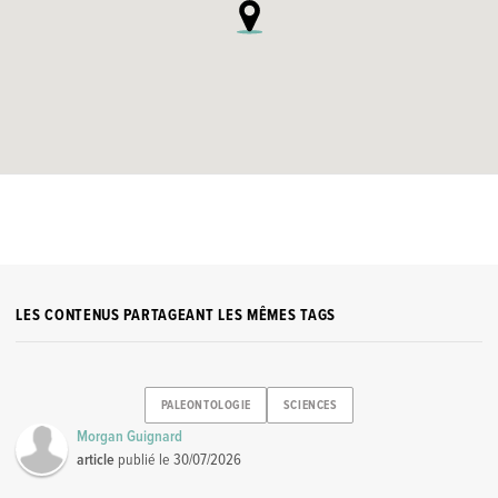
LES CONTENUS PARTAGEANT LES MÊMES TAGS
PALEONTOLOGIE
SCIENCES
Morgan Guignard
article
publié le
30/07/2026