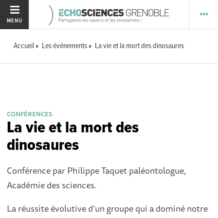
MENU
Accueil
Les événements
La vie et la mort des dinosaures
CONFÉRENCES
La vie et la mort des
dinosaures
Conférence par Philippe Taquet paléontologue,
Académie des sciences.
La réussite évolutive d’un groupe qui a dominé notre