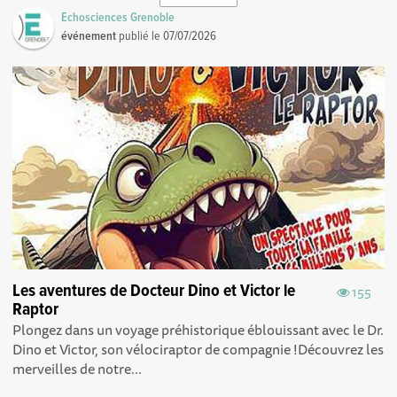
Echosciences Grenoble
événement
publié le
07/07/2026
Les aventures de Docteur Dino et Victor le
155
Raptor
Plongez dans un voyage préhistorique éblouissant avec le Dr.
Dino et Victor, son vélociraptor de compagnie !Découvrez les
merveilles de notre...