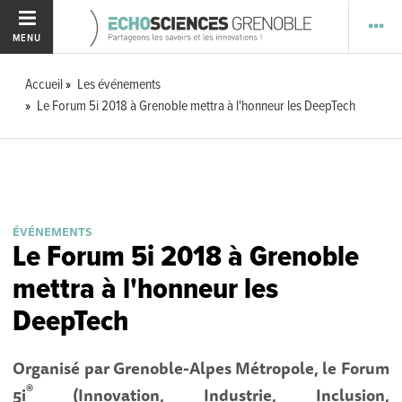
MENU
Accueil
Les événements
Le Forum 5i 2018 à Grenoble mettra à l'honneur les DeepTech
ÉVÉNEMENTS
Le Forum 5i 2018 à Grenoble
mettra à l'honneur les
DeepTech
Organisé par Grenoble-Alpes Métropole, le Forum
®
5i
(Innovation, Industrie, Inclusion,