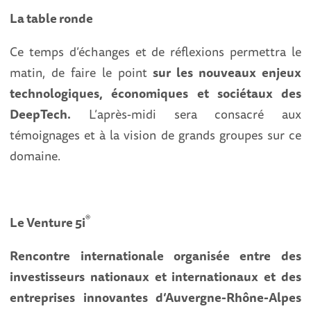
La table ronde
Ce temps d’échanges et de réflexions permettra le
matin, de faire le point
sur les nouveaux enjeux
technologiques, économiques et sociétaux des
DeepTech.
L’après-midi sera consacré aux
témoignages et à la vision de grands groupes sur ce
domaine.
®
Le Venture 5i
Rencontre internationale organisée entre des
investisseurs nationaux et internationaux et des
entreprises innovantes d’Auvergne-Rhône-Alpes