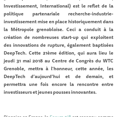
Investissement, International) est le reflet de la
politique partenariale recherche-industrie-
investissement mise en place historiquement dans
la Métropole grenobloise. Ceci a conduit à la
création de nombreuses start-up qui exploitent
des innovations de rupture, également baptisées
DeepTech. Cette 21ème édition, qui aura lieu le
jeudi 31 mai 2018 au Centre de Congrès du WTC
Grenoble, mettra à l’honneur, cette année, les
DeepTech d’aujourd’hui et de demain, et
permettra une fois encore la rencontre entre
investisseurs et jeunes pousses innovantes.