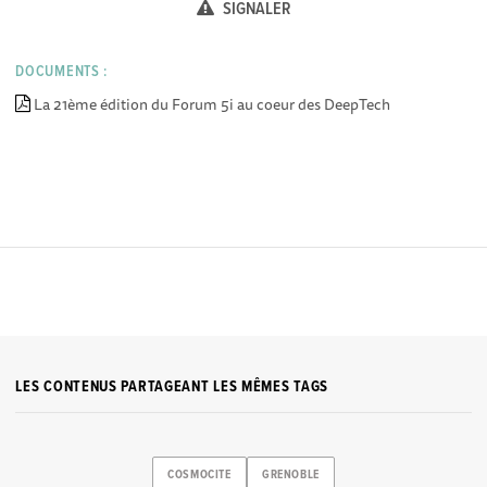
SIGNALER
DOCUMENTS :
La 21ème édition du Forum 5i au coeur des DeepTech
LES CONTENUS PARTAGEANT LES MÊMES TAGS
COSMOCITE
GRENOBLE