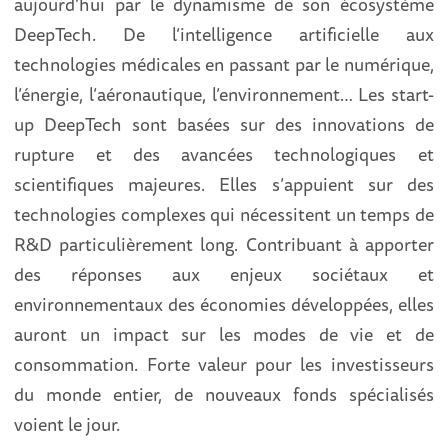
aujourd’hui par le dynamisme de son écosystème
DeepTech. De l’intelligence artificielle aux
technologies médicales en passant par le numérique,
l’énergie, l’aéronautique, l’environnement… Les start-
up DeepTech sont basées sur des innovations de
rupture et des avancées technologiques et
scientifiques majeures. Elles s’appuient sur des
technologies complexes qui nécessitent un temps de
R&D particulièrement long. Contribuant à apporter
des réponses aux enjeux sociétaux et
environnementaux des économies développées, elles
auront un impact sur les modes de vie et de
consommation. Forte valeur pour les investisseurs
du monde entier, de nouveaux fonds spécialisés
voient le jour.