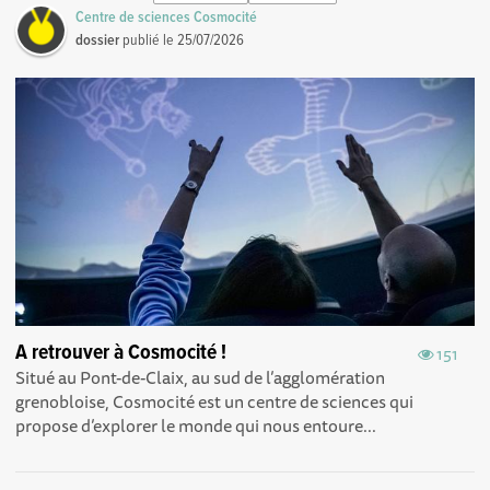
Centre de sciences Cosmocité
dossier
publié le
25/07/2026
A retrouver à Cosmocité !
151
Situé au Pont-de-Claix, au sud de l’agglomération
grenobloise, Cosmocité est un centre de sciences qui
propose d’explorer le monde qui nous entoure...