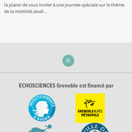
le plaisir de vous inviter à une journée spéciale sur le thème
de la mobilité.Jeudi...
ECHOSCIENCES Grenoble est financé par