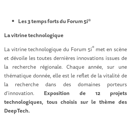
Les 3 temps forts du Forum 5i
®
La vitrine technologique
®
La vitrine technologique du Forum 5i
met en scène
et dévoile les toutes dernières innovations issues de
la recherche régionale. Chaque année, sur une
thématique donnée, elle est le reflet de la vitalité de
la recherche dans des domaines porteurs
d’innovation
.
Exposition de 12 projets
technologiques, tous choisis sur le thème des
DeepTech.