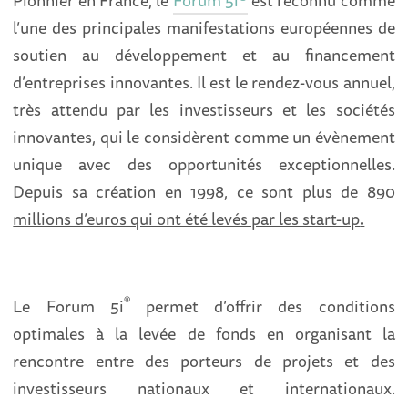
Pionnier en France, le
Forum 5i®
est reconnu comme
l’une des principales manifestations européennes de
soutien au développement et au financement
d’entreprises innovantes. Il est le rendez-vous annuel,
très attendu par les investisseurs et les sociétés
innovantes, qui le considèrent comme un évènement
unique avec des opportunités exceptionnelles.
Depuis sa création en 1998,
ce sont plus de 890
millions d’euros qui ont été levés par les start-up
.
®
Le Forum 5i
permet d’offrir des conditions
optimales à la levée de fonds en organisant la
rencontre entre des porteurs de projets et des
investisseurs nationaux et internationaux.