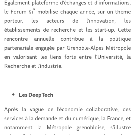
Egalement plateforme d’échanges et d’informations,
®
le Forum 5i
mobilise chaque année, sur un thème
porteur, les acteurs de l’innovation, les
établissements de recherche et les start-up. Cette
rencontre annuelle contribue à la politique
partenariale engagée par Grenoble-Alpes Métropole
en valorisant les liens forts entre l’Université, la
Recherche et l’industrie.
Les DeepTech
Après la vague de l’économie collaborative, des
services à la demande et du numérique, la France, et
notamment la Métropole grenobloise, s’illustre