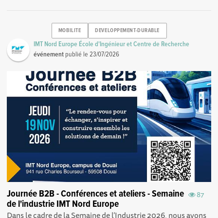
MOBILITE
DEVELOPPEMENT-DURABLE
IMT Nord Europe École d'Ingénieur et Centre de Recherche
événement
publié le
23/07/2026
Journée B2B - Conférences et ateliers - Semaine
87
de l'industrie IMT Nord Europe
Dans le cadre de la Semaine de l’Industrie 2026, nous avons