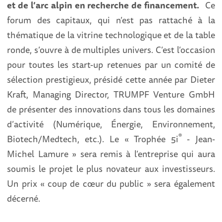
et de l’arc alpin en recherche de financement.
Ce
forum des capitaux, qui n’est pas rattaché à la
thématique de la vitrine technologique et de la table
ronde, s’ouvre à de multiples univers. C’est l’occasion
pour toutes les start-up retenues par un comité de
sélection prestigieux, présidé cette année par Dieter
Kraft, Managing Director, TRUMPF Venture GmbH
de présenter des innovations dans tous les domaines
d’activité (Numérique, Énergie, Environnement,
®
Biotech/Medtech, etc.). Le « Trophée 5i
- Jean-
Michel Lamure » sera remis à l’entreprise qui aura
soumis le projet le plus novateur aux investisseurs.
Un prix « coup de cœur du public » sera également
décerné.