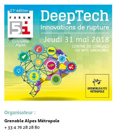
Organisateur :
Grenoble Alpes Métropole
+ 33 4 76 28 28 80