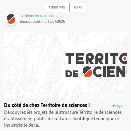
TERRITOIRE
ISERE
Territoire de sciences
dossier
publié le
25/07/2026
Du côté de chez Territoire de sciences !
197
Découvrez les projets de la structure Territoire de sciences,
établissement public de culture scientifique technique et
industrielle de la...