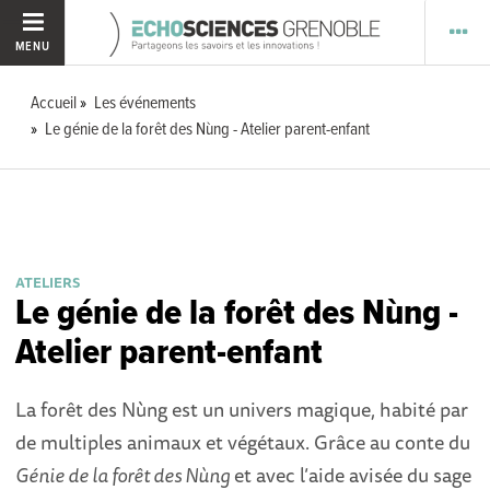
MENU
Accueil
Les événements
Le génie de la forêt des Nùng - Atelier parent-enfant
ATELIERS
Le génie de la forêt des Nùng -
Atelier parent-enfant
La forêt des Nùng est un univers magique, habité par
de multiples animaux et végétaux. Grâce au conte du
Génie de la forêt des Nùng
et avec l’aide avisée du sage