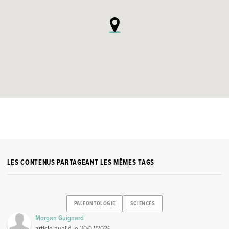
LES CONTENUS PARTAGEANT LES MÊMES TAGS
PALEONTOLOGIE
SCIENCES
Morgan Guignard
article
publié le
30/07/2026