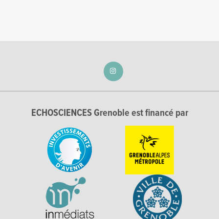
ECHOSCIENCES Grenoble est financé par