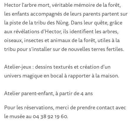
Hector l’arbre mort, véritable mémoire de la forêt,
les enfants accompagnés de leurs parents partent sur
la piste de la tribu des Nùng. Dans leur quête, grâce
aux révélations d’Hector, ils identifient les arbres,
oiseaux, insectes et animaux de la forêt, utiles à la
tribu pour s’installer sur de nouvelles terres fertiles.
Atelier-jeux : dessins texturés et création d'un
univers magique en bocal à rapporter à la maison.
Atelier parent-enfant, à partir de 4 ans
Pour les réservations, merci de prendre contact avec
le musée au 04 38 92 19 60.