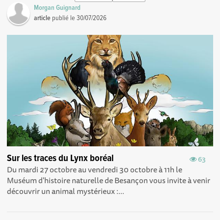
Morgan Guignard
article
publié le
30/07/2026
Sur les traces du Lynx boréal
63
Du mardi 27 octobre au vendredi 30 octobre à 11h le
Muséum d'histoire naturelle de Besançon vous invite à venir
découvrir un animal mystérieux :...