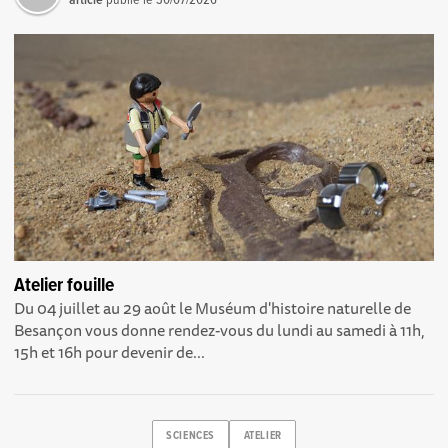
Atelier fouille
Du 04 juillet au 29 août le Muséum d'histoire naturelle de
Besançon vous donne rendez-vous du lundi au samedi à 11h,
15h et 16h pour devenir de...
SCIENCES
ATELIER