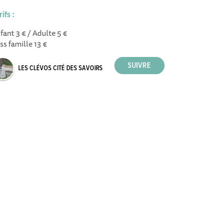
rifs :
fant 3 € / Adulte 5 €
ss famille 13 €
LES CLÉVOS CITÉ DES SAVOIRS