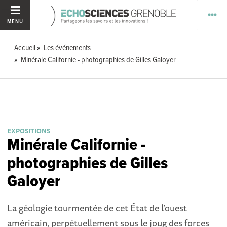
MENU
Accueil
Les événements
Minérale Californie - photographies de Gilles Galoyer
EXPOSITIONS
Minérale Californie -
photographies de Gilles
Galoyer
La géologie tourmentée de cet État de l’ouest
américain, perpétuellement sous le joug des forces