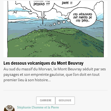
Les dessous volcaniques du Mont Beuvray
Au sud du massif du Morvan, le Mont Beuvray séduit par ses
paysages et son empreinte gauloise, que l’on doit en tout
premier lieu à son histoire...
CARRIERE
GEOLOGIE
Stéphanie L'homme et la Pierre