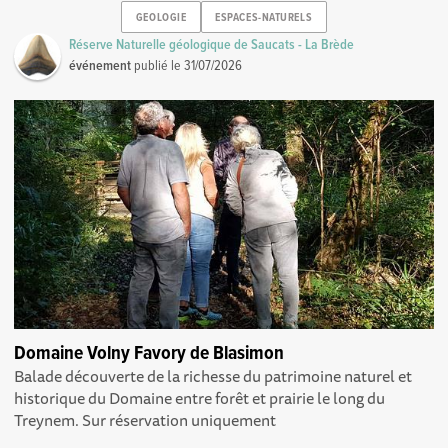
GEOLOGIE
ESPACES-NATURELS
Réserve Naturelle géologique de Saucats - La Brède
événement
publié le
31/07/2026
Domaine Volny Favory de Blasimon
Balade découverte de la richesse du patrimoine naturel et
historique du Domaine entre forêt et prairie le long du
Treynem. Sur réservation uniquement