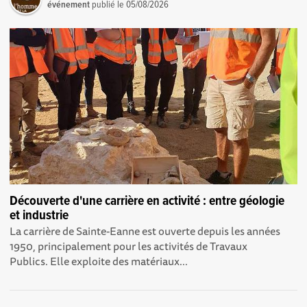
événement
publié le
05/08/2026
Découverte d'une carrière en activité : entre géologie
et industrie
La carrière de Sainte-Eanne est ouverte depuis les années
1950, principalement pour les activités de Travaux
Publics. Elle exploite des matériaux...