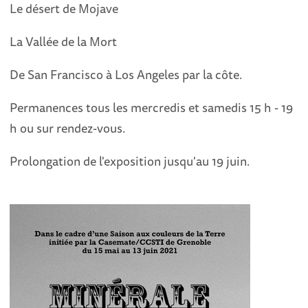
Le désert de Mojave
La Vallée de la Mort
De San Francisco à Los Angeles par la côte.
Permanences tous les mercredis et samedis 15 h - 19
h ou sur rendez-vous.
Prolongation de l'exposition jusqu'au 19 juin.