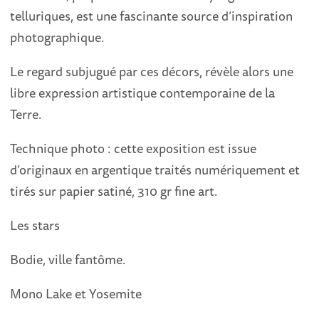
telluriques, est une fascinante source d’inspiration
photographique.
Le regard subjugué par ces décors, révèle alors une
libre expression artistique contemporaine de la
Terre.
Technique photo : cette exposition est issue
d’originaux en argentique traités numériquement et
tirés sur papier satiné, 310 gr fine art.
Les stars
Bodie, ville fantôme.
Mono Lake et Yosemite