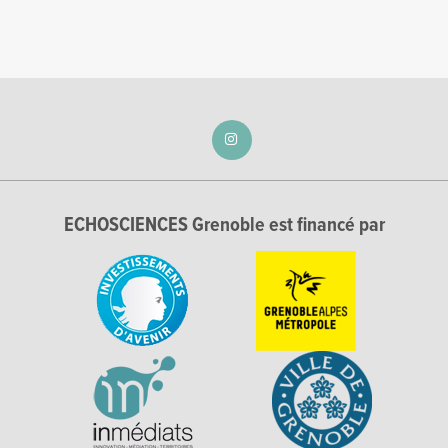
ECHOSCIENCES Grenoble est financé par