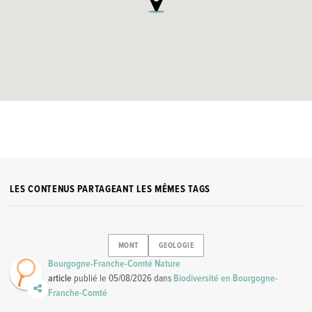
LES CONTENUS PARTAGEANT LES MÊMES TAGS
MONT
GEOLOGIE
Bourgogne-Franche-Comté Nature
article
publié le
05/08/2026
dans
Biodiversité en Bourgogne-
Franche-Comté