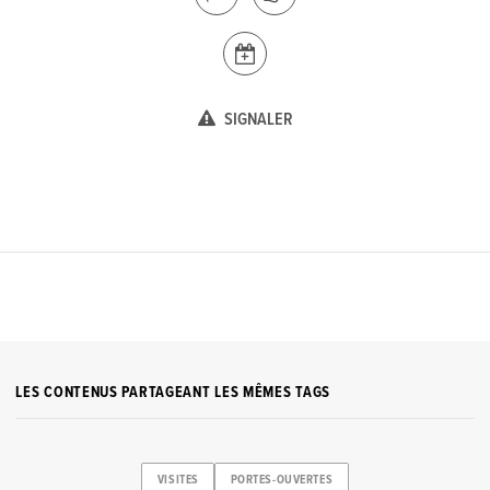
SIGNALER
LES CONTENUS PARTAGEANT LES MÊMES TAGS
VISITES
PORTES-OUVERTES