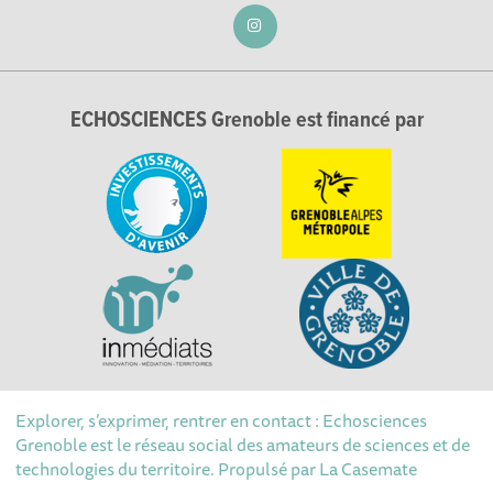
ECHOSCIENCES Grenoble est financé par
Explorer, s’exprimer, rentrer en contact : Echosciences
Grenoble est le réseau social des amateurs de sciences et de
technologies du territoire. Propulsé par
La Casemate