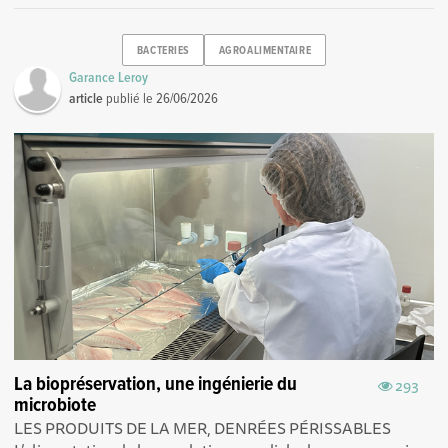
BACTERIES
AGROALIMENTAIRE
Garance Leroy
article
publié le
26/06/2026
La biopréservation, une ingénierie du
293
microbiote
LES PRODUITS DE LA MER, DENRÉES PÉRISSABLES