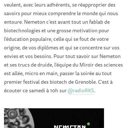
veulent, avec leurs adhérents, se réapproprier des
savoirs pour mieux comprendre le monde qui nous
entoure. Nemeton c’est avant tout un fablab de
biotechnologies et une grosse motivation pour
l’éducation populaire, celle qui se fout de votre
origine, de vos diplômes et qui se concentre sur vos
envies et vos besoins. Pour tout savoir sur Nemeton
et ses trucs de druide, l’équipe du Miroir des sciences
est allée, micro en main, passer la soirée au tout
premier festival des biotech de Grenoble. C’est à
écouter ce samedi à 10h sur
@radioRKS
.