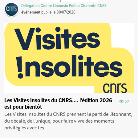
Délégation Centre Limousin Poitou Charente CNRS
événement
publié le
30/07/2026
Les Visites Insolites du CNRS.... l'édition 2026
67
est pour bientôt
Les Visites insolites du CNRS prennent le parti de l’étonnant,
du décalé, de l’unique, pour faire vivre des moments
privilégiés avec les...