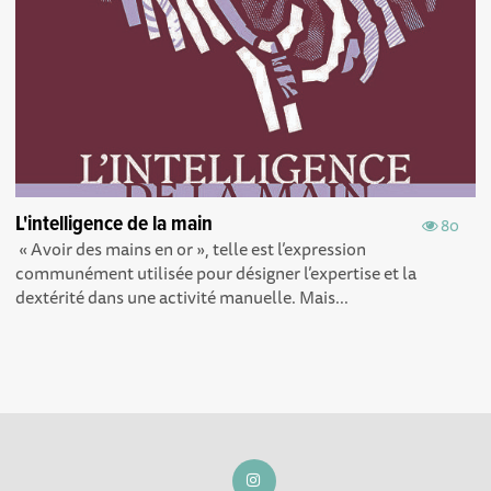
L'intelligence de la main
80
« Avoir des mains en or », telle est l’expression
communément utilisée pour désigner l’expertise et la
dextérité dans une activité manuelle. Mais...