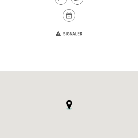
SIGNALER