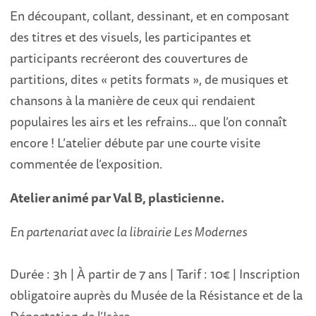
En découpant, collant, dessinant, et en composant
des titres et des visuels, les participantes et
participants recréeront des couvertures de
partitions, dites « petits formats », de musiques et
chansons à la manière de ceux qui rendaient
populaires les airs et les refrains... que l’on connaît
encore ! L’atelier débute par une courte visite
commentée de l’exposition.
Atelier animé par Val B, plasticienne.
En partenariat avec la librairie Les Modernes
Durée : 3h | À partir de 7 ans | Tarif : 10€ | Inscription
obligatoire auprès du Musée de la Résistance et de la