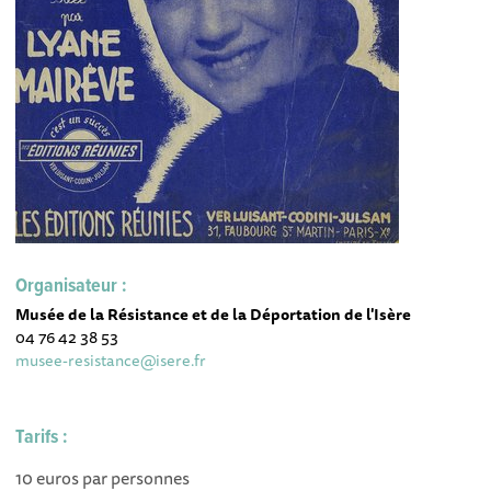
Organisateur :
Musée de la Résistance et de la Déportation de l'Isère
04 76 42 38 53
musee-resistance@isere.fr
Tarifs :
10 euros par personnes