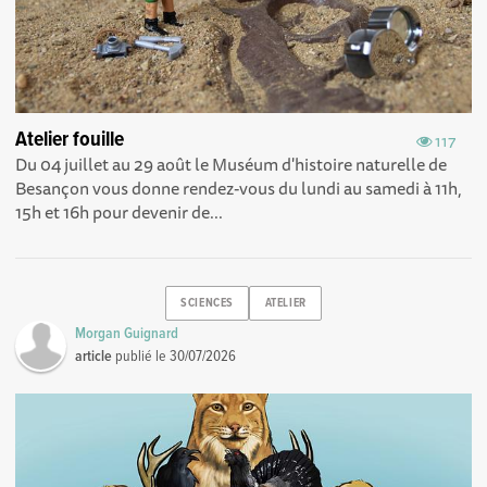
Atelier fouille
117
Du 04 juillet au 29 août le Muséum d'histoire naturelle de
Besançon vous donne rendez-vous du lundi au samedi à 11h,
15h et 16h pour devenir de...
SCIENCES
ATELIER
Morgan Guignard
article
publié le
30/07/2026