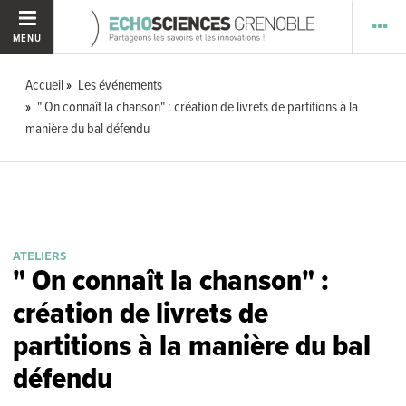
MENU
Accueil
Les événements
" On connaît la chanson" : création de livrets de partitions à la
manière du bal défendu
ATELIERS
" On connaît la chanson" :
création de livrets de
partitions à la manière du bal
défendu