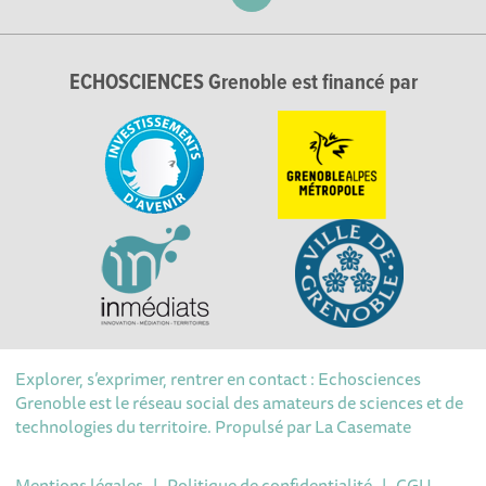
ECHOSCIENCES Grenoble est financé par
Explorer, s’exprimer, rentrer en contact : Echosciences
Grenoble est le réseau social des amateurs de sciences et de
technologies du territoire. Propulsé par
La Casemate
Mentions légales
|
Politique de confidentialité
|
CGU