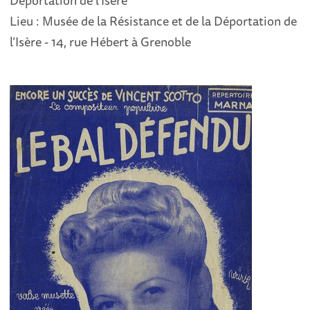
Déportation de l’Isère
Lieu : Musée de la Résistance et de la Déportation de
l’Isère - 14, rue Hébert à Grenoble