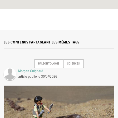
LES CONTENUS PARTAGEANT LES MÊMES TAGS
PALEONTOLOGIE
SCIENCES
Morgan Guignard
article
publié le
30/07/2026