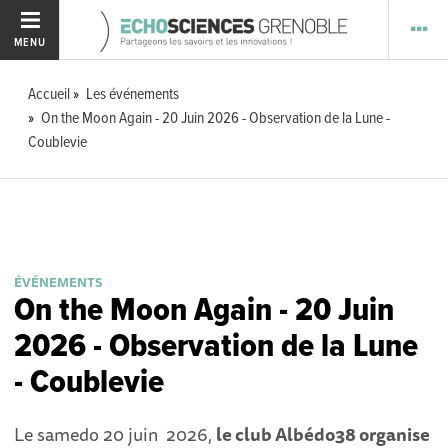
MENU
Accueil
Les événements
On the Moon Again - 20 Juin 2026 - Observation de la Lune -
Coublevie
ÉVÉNEMENTS
On the Moon Again - 20 Juin
2026 - Observation de la Lune
- Coublevie
Le samedo 20 juin 2026,
le club Albédo38 organise