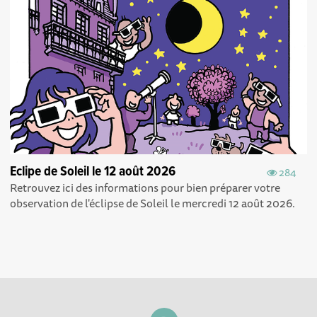
Eclipe de Soleil le 12 août 2026
284
Retrouvez ici des informations pour bien préparer votre
observation de l'éclipse de Soleil le mercredi 12 août 2026.