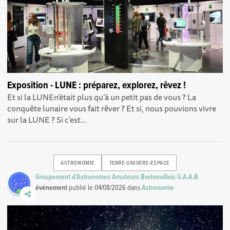
Exposition - LUNE : préparez, explorez, rêvez !
Et si la LUNEn’était plus qu’à un petit pas de vous ? La
conquête lunaire vous fait rêver ? Et si, nous pouvions vivre
sur la LUNE ? Si c'est...
ASTRONOMIE
TERRE-UNIVERS-ESPACE
Groupement d'Astronomes Amateurs Bretonvillois G.A.A.B
événement
publié le
04/08/2026
dans
Astronomie