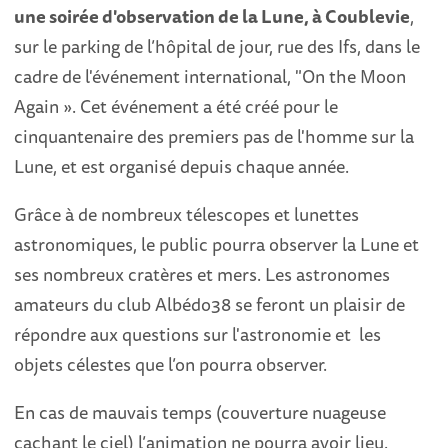
une soirée d'observation de la Lune, à Coublevie
,
sur le parking de l’hôpital de jour, rue des Ifs, dans le
cadre de l'événement international, "On the Moon
Again ». Cet événement a été créé pour le
cinquantenaire des premiers pas de l'homme sur la
Lune, et est organisé depuis chaque année.
Grâce à de nombreux télescopes et lunettes
astronomiques, le public pourra observer la Lune et
ses nombreux cratères et mers. Les astronomes
amateurs du club Albédo38 se feront un plaisir de
répondre aux questions sur l'astronomie et les
objets célestes que l’on pourra observer.
En cas de mauvais temps (couverture nuageuse
cachant le ciel) l’animation ne pourra avoir lieu.