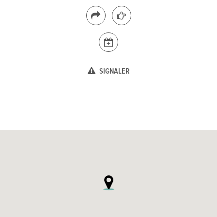
SIGNALER