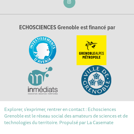
ECHOSCIENCES Grenoble est financé par
Explorer, s’exprimer, rentrer en contact : Echosciences
Grenoble est le réseau social des amateurs de sciences et de
technologies du territoire. Propulsé par
La Casemate