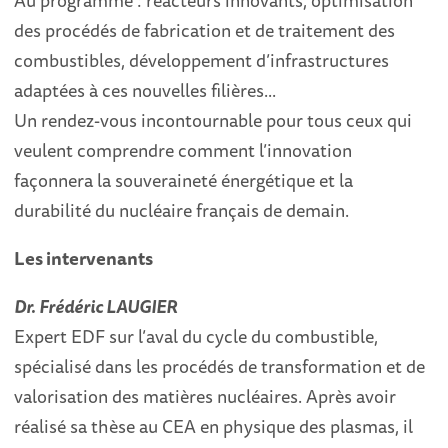
Au programme : réacteurs innovants, optimisation
des procédés de fabrication et de traitement des
combustibles, développement d’infrastructures
adaptées à ces nouvelles filières...
Un rendez-vous incontournable pour tous ceux qui
veulent comprendre comment l’innovation
façonnera la souveraineté énergétique et la
durabilité du nucléaire français de demain.
Les intervenants
Dr. Frédéric LAUGIER
Expert EDF sur l’aval du cycle du combustible,
spécialisé dans les procédés de transformation et de
valorisation des matières nucléaires. Après avoir
réalisé sa thèse au CEA en physique des plasmas, il