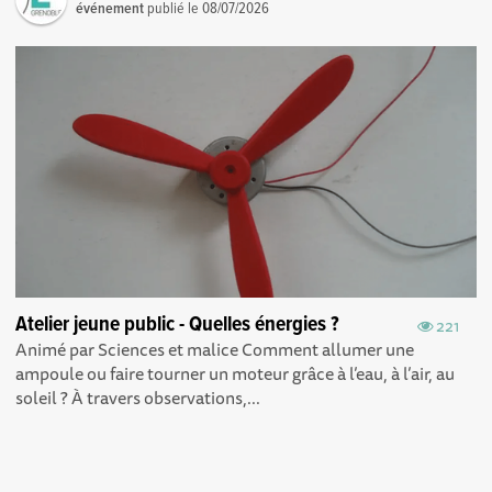
événement
publié le
08/07/2026
Atelier jeune public - Quelles énergies ?
221
Animé par Sciences et malice Comment allumer une
ampoule ou faire tourner un moteur grâce à l’eau, à l’air, au
soleil ? À travers observations,...