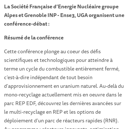
La Société Française d’Energie Nucléaire groupe
Alpes et Grenoble INP - Ense3, UGA organisent une
conférence-débat :
Résumé de la conférence
Cette conférence plonge au coeur des défis
scientifiques et technologiques pour atteindre à
terme un cycle du combustible entièrement fermé,
c’est-à-dire indépendant de tout besoin
d’approvisionnement en uranium naturel. Au-delà du
mono-recyclage actuellement mis en oeuvre dans le
parc REP EDF, découvrez les dernières avancées sur
le multi-recyclage en REP et les options de
déploiement d’un parc de réacteurs rapides (RNR).