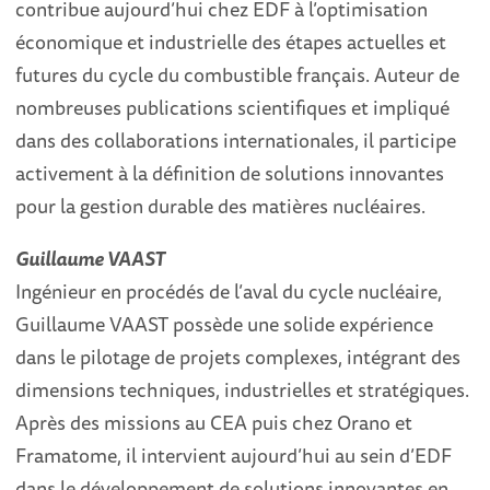
contribue aujourd’hui chez EDF à l’optimisation
économique et industrielle des étapes actuelles et
futures du cycle du combustible français. Auteur de
nombreuses publications scientifiques et impliqué
dans des collaborations internationales, il participe
activement à la définition de solutions innovantes
pour la gestion durable des matières nucléaires.
Guillaume VAAST
Ingénieur en procédés de l’aval du cycle nucléaire,
Guillaume VAAST possède une solide expérience
dans le pilotage de projets complexes, intégrant des
dimensions techniques, industrielles et stratégiques.
Après des missions au CEA puis chez Orano et
Framatome, il intervient aujourd’hui au sein d’EDF
dans le développement de solutions innovantes en