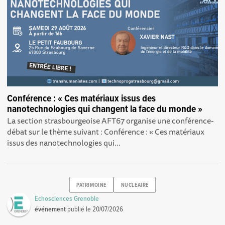
Conférence : « Ces matériaux issus des
nanotechnologies qui changent la face du monde »
La section strasbourgeoise AFT67 organise une conférence-
débat sur le thème suivant : Conférence : « Ces matériaux
issus des nanotechnologies qui...
PATRIMOINE
NUCLEAIRE
Echosciences Grenoble
événement
publié le
20/07/2026