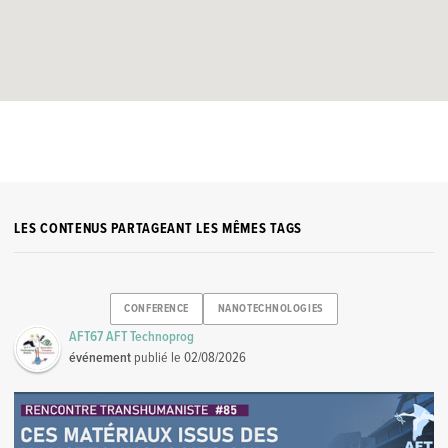
LES CONTENUS PARTAGEANT LES MÊMES TAGS
CONFERENCE
NANOTECHNOLOGIES
AFT67 AFT Technoprog
événement
publié le
02/08/2026