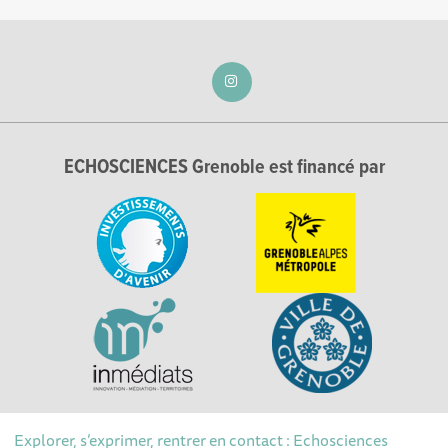
ECHOSCIENCES Grenoble est financé par
Explorer, s’exprimer, rentrer en contact : Echosciences