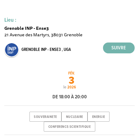
Lieu :
Grenoble INP - Ense3
21 Avenue des Martyrs, 38031 Grenoble
GRENOBLE INP - ENSE3 , UGA
FÉV.
3
le
2026
DE 18:00 À 20:00
SOUVERAINETE
NUCLEAIRE
ENERGIE
CONFERENCE-SCIENTIFIQUE