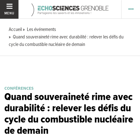
MENU
Accueil
Les événements
Quand souveraineté rime avec durabilité : relever les défis du
cycle du combustible nucléaire de demain
CONFÉRENCES
Quand souveraineté rime avec
durabilité : relever les défis du
cycle du combustible nucléaire
de demain