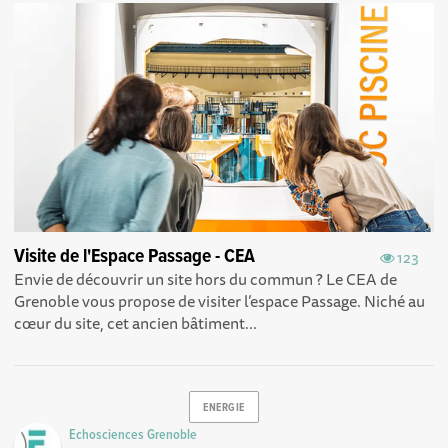
Visite de l'Espace Passage - CEA
123
Envie de découvrir un site hors du commun ? Le CEA de
Grenoble vous propose de visiter l’espace Passage. Niché au
cœur du site, cet ancien bâtiment...
ENERGIE
Echosciences Grenoble