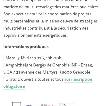
matière de multi-recyclage des matières nucléaires.
Son expertise couvre la coordination de projets
multipartenaires et la mise en oeuvre de stratégies
industrielles contribuant à la sécurisation des
approvisionnements énergétiques.
Informations pratiques
| Mardi 3 février 2026, 18h-20h
| Amphithéâtre Bergès de Grenoble INP - Ense3,
UGA / 21 avenue des Martyrs, 38000 Grenoble
| Gratuit, ouvert à toutes et tous
sur inscription
obligatoire