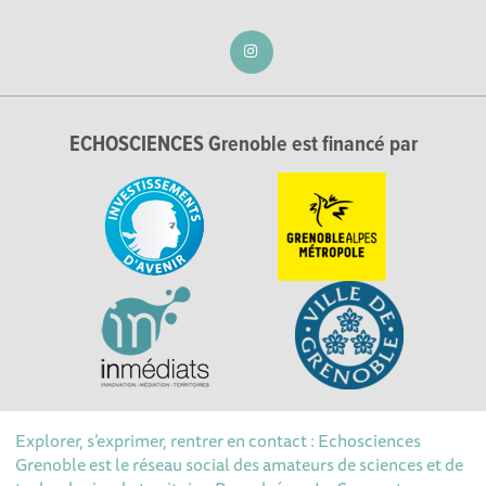
ECHOSCIENCES Grenoble est financé par
Explorer, s’exprimer, rentrer en contact : Echosciences
Grenoble est le réseau social des amateurs de sciences et de