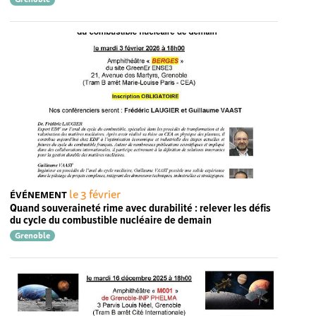
le 3 février
ÉVÉNEMENT
Quand souveraineté rime avec durabilité : relever les défis
du cycle du combustible nucléaire de demain
Grenoble