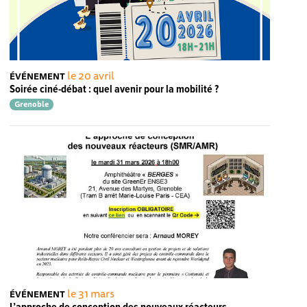
le 20 avril
ÉVÉNEMENT
Soirée ciné-débat : quel avenir pour la mobilité ?
Grenoble
le 31 mars
ÉVÉNEMENT