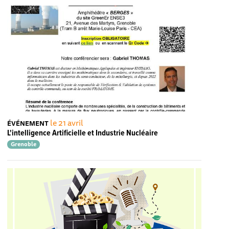
le 21 avril
ÉVÉNEMENT
L'intelligence Artificielle et Industrie Nucléaire
Grenoble