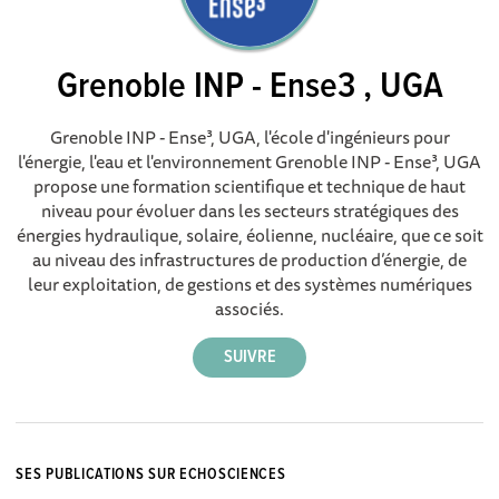
Grenoble INP - Ense3 , UGA
Grenoble INP - Ense³, UGA, l'école d'ingénieurs pour
l'énergie, l'eau et l'environnement Grenoble INP - Ense³, UGA
propose une formation scientifique et technique de haut
niveau pour évoluer dans les secteurs stratégiques des
énergies hydraulique, solaire, éolienne, nucléaire, que ce soit
au niveau des infrastructures de production d’énergie, de
leur exploitation, de gestions et des systèmes numériques
associés.
SES PUBLICATIONS SUR ECHOSCIENCES