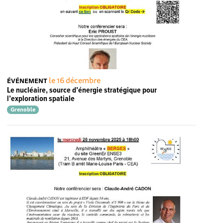
le 16 décembre
ÉVÉNEMENT
Le nucléaire, source d’énergie stratégique pour
l’exploration spatiale
Grenoble