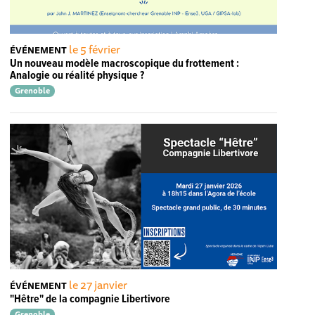
le 5 février
ÉVÉNEMENT
Un nouveau modèle macroscopique du frottement :
Analogie ou réalité physique ?
Grenoble
le 27 janvier
ÉVÉNEMENT
"Hêtre" de la compagnie Libertivore
Grenoble