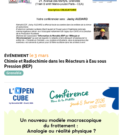
le 3 mars
ÉVÉNEMENT
Chimie et Radiochimie dans les Réacteurs à Eau sous
Pression (REP)
Grenoble