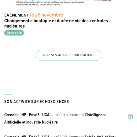
le 26 novembre
ÉVÉNEMENT
Changement climatique et durée de vie des centrales
nucléaires
Grenoble
VOIR SES AUTRES PUBLICATIONS
SON ACTIVITÉ SUR ECHOSCIENCES
a créé l'événement
Grenoble INP - Ense3 , UGA
L'intelligence
Artificielle et Industrie Nucléaire