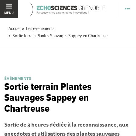
MENU
Accueil
Les événements
Sortie terrain Plantes Sauvages Sappey en Chartreuse
ÉVÉNEMENTS
Sortie terrain Plantes
Sauvages Sappey en
Chartreuse
Sortie de 3 heures dédiée à la reconnaissance, aux
anecdotes et utilisations des plantes sauvages