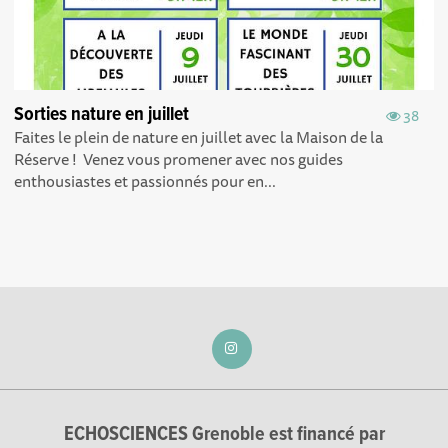
Sorties nature en juillet
38
Faites le plein de nature en juillet avec la Maison de la
Réserve ! Venez vous promener avec nos guides
enthousiastes et passionnés pour en...
ECHOSCIENCES Grenoble est financé par