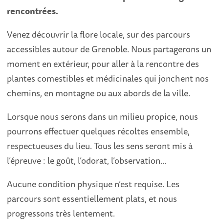
rencontrées.
Venez découvrir la flore locale, sur des parcours
accessibles autour de Grenoble. Nous partagerons un
moment en extérieur, pour aller à la rencontre des
plantes comestibles et médicinales qui jonchent nos
chemins, en montagne ou aux abords de la ville.
Lorsque nous serons dans un milieu propice, nous
pourrons effectuer quelques récoltes ensemble,
respectueuses du lieu. Tous les sens seront mis à
l’épreuve : le goût, l’odorat, l’observation…
Aucune condition physique n’est requise. Les
parcours sont essentiellement plats, et nous
progressons très lentement.