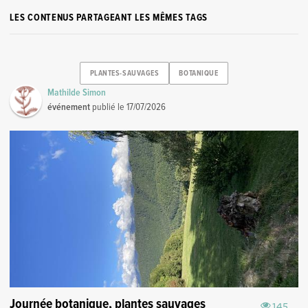
LES CONTENUS PARTAGEANT LES MÊMES TAGS
PLANTES-SAUVAGES
BOTANIQUE
Mathilde Simon
événement
publié le
17/07/2026
Journée botanique, plantes sauvages
145