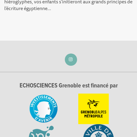
hiéroglyphes, vos enfants s'initieront aux grands principes de
l’écriture égyptienne...
ECHOSCIENCES Grenoble est financé par