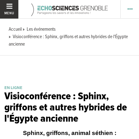
MENU
Accueil
Les événements
Visioconférence : Sphinx, griffons et autres hybrides de l'Égypte
ancienne
EN LIGNE
Visioconférence : Sphinx,
griffons et autres hybrides de
l'Égypte ancienne
Sphinx, griffons, animal séthien :