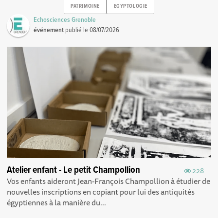
PATRIMOINE
EGYPTOLOGIE
Echosciences Grenoble
événement
publié le
08/07/2026
Atelier enfant - Le petit Champollion
228
Vos enfants aideront Jean-François Champollion à étudier de
nouvelles inscriptions en copiant pour lui des antiquités
égyptiennes à la manière du...