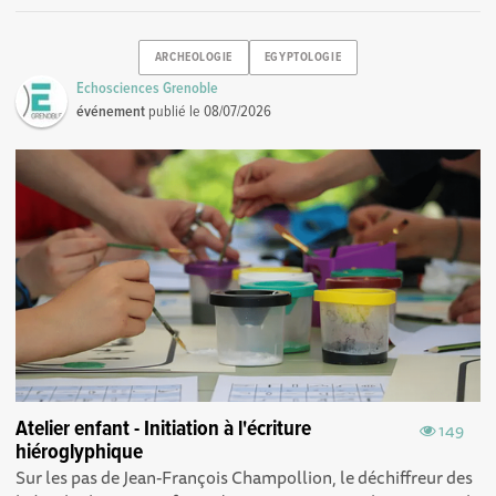
ARCHEOLOGIE
EGYPTOLOGIE
Echosciences Grenoble
événement
publié le
08/07/2026
Atelier enfant - Initiation à l'écriture
149
hiéroglyphique
Sur les pas de Jean-François Champollion, le déchiffreur des