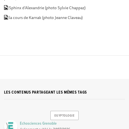
Sphinx d'Alexandrie (photo Sylvie Chappaz)
la cours de Karnak (photo Jeanne Claveau)
LES CONTENUS PARTAGEANT LES MÊMES TAGS
EGYPTOLOGIE
Echosciences Grenoble