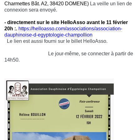
Charmettes Bât. A2, 38420 DOMENE)
La veille un lien de
connexion sera envoyé.
- directement sur le site HelloAsso avant le 11 février
20h :.
https://helloasso.com/associations/association-
dauphinoise-d-egyptologie-champollion
Le lien est aussi fourni sur le billet HelloAsso.
Le jour-même, se connecter à partir de
14h50.