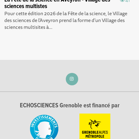
La Fête de la science en Aveyron - Village des
41
sciences multistes
Pour cette édition 2026 de la Fête de la science, le Village
des sciences de l’Aveyron prend la forme d’un Village des
sciences multisites à...
ECHOSCIENCES Grenoble est financé par