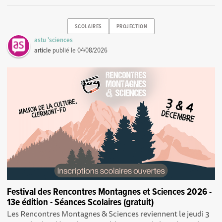
SCOLAIRES
PROJECTION
astu 'sciences
article
publié le
04/08/2026
Festival des Rencontres Montagnes et Sciences 2026 -
13e édition - Séances Scolaires (gratuit)
Les Rencontres Montagnes & Sciences reviennent le jeudi 3