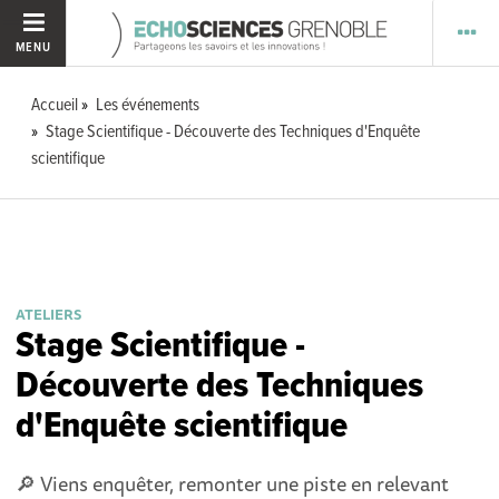
MENU
Accueil
Les événements
Stage Scientifique - Découverte des Techniques d'Enquête
scientifique
ATELIERS
Stage Scientifique -
Découverte des Techniques
d'Enquête scientifique
🔎 Viens enquêter, remonter une piste en relevant