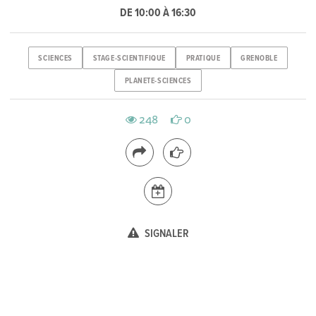
DE 10:00 À 16:30
SCIENCES
STAGE-SCIENTIFIQUE
PRATIQUE
GRENOBLE
PLANETE-SCIENCES
248
0
SIGNALER