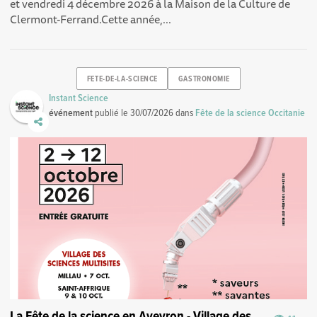
et vendredi 4 décembre 2026 à la Maison de la Culture de
Clermont-Ferrand.Cette année,...
FETE-DE-LA-SCIENCE
GASTRONOMIE
Instant Science
événement
publié le
30/07/2026
dans
Fête de la science Occitanie