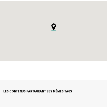
LES CONTENUS PARTAGEANT LES MÊMES TAGS