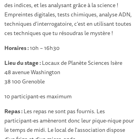
des indices, et les analysant grâce à la science !
Empreintes digitales, tests chimiques, analyse ADN,
techniques d'interrogatoire, c'est en utilisant toutes
ces techniques que tu résoudras le mystère !
Horaires :
10h – 16h30
Lieu du stage :
Locaux de Planète Sciences Isère
48 avenue Washington
38 100 Grenoble
10 participant-es maximum
Repas :
Les repas ne sont pas fournis. Les
participant-es amèneront donc leur pique-nique pour
le temps de midi. Le local de l'association dispose