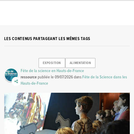
LES CONTENUS PARTAGEANT LES MÊMES TAGS
EXPOSITION
ALIMENTATION
Fête de la science en Hauts-de-France
ressource
publiée le
09/07/2026
dans
Fête de la Science dans les
Hauts-de-France