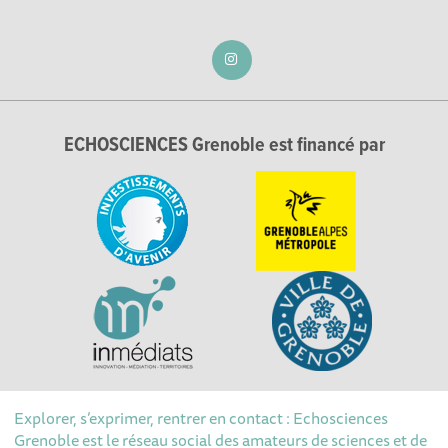
ECHOSCIENCES Grenoble est financé par
Explorer, s’exprimer, rentrer en contact : Echosciences
Grenoble est le réseau social des amateurs de sciences et de