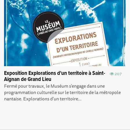
Exposition Explorations d'un territoire à Saint-
207
Aignan de Grand Lieu
Fermé pour travaux, le Muséum s'engage dans une
programmation culturelle sur le territoire de la métropole
nantaise. Explorations d'un territoire...