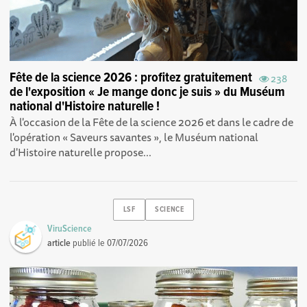
Fête de la science 2026 : profitez gratuitement
238
de l'exposition « Je mange donc je suis » du Muséum
national d'Histoire naturelle !
À l'occasion de la Fête de la science 2026 et dans le cadre de
l'opération « Saveurs savantes », le Muséum national
d'Histoire naturelle propose...
LSF
SCIENCE
ViruScience
article
publié le
07/07/2026