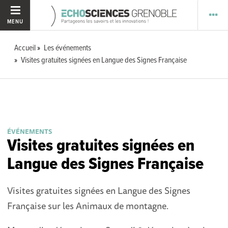
MENU
Accueil
Les événements
Visites gratuites signées en Langue des Signes Française
ÉVÉNEMENTS
Visites gratuites signées en
Langue des Signes Française
Visites gratuites signées en Langue des Signes
Française sur les Animaux de montagne.