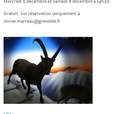
Mercredi 5 décembre et Samedi 8 décembre à 14h30.
Gratuit. Sur réservation uniquement à
olivier.marreau@grenoble.fr
Lieu :