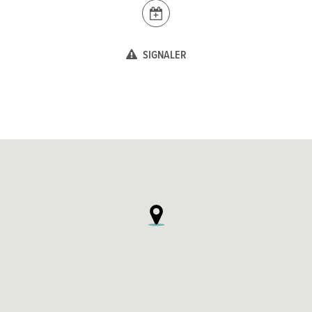
SIGNALER