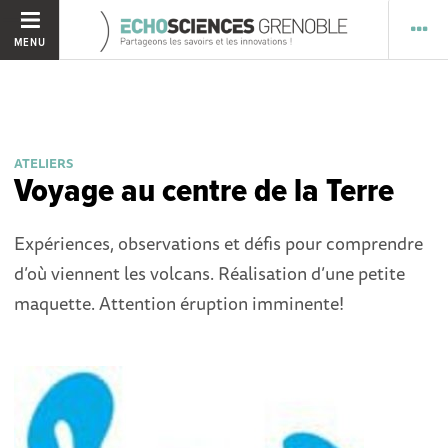
MENU
ATELIERS
Voyage au centre de la Terre
Expériences, observations et défis pour comprendre
d’où viennent les volcans. Réalisation d’une petite
maquette. Attention éruption imminente!