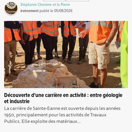
Stéphanie L'homme et la Pierre
événement
publié le
05/08/2026
Découverte d'une carrière en activité : entre géologie
et industrie
La carrière de Sainte-Eanne est ouverte depuis les années
1950, principalement pour les activités de Travaux
Publics. Elle exploite des matériaux...