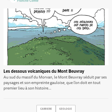
Franche-Comté
Les dessous volcaniques du Mont Beuvray
Au sud du massif du Morvan, le Mont Beuvray séduit par ses
paysages et son empreinte gauloise, que l’on doit en tout
premier lieu à son histoire...
CARRIERE
GEOLOGIE