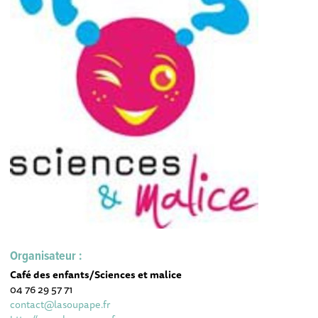
Organisateur :
Café des enfants/Sciences et malice
04 76 29 57 71
contact@lasoupape.fr