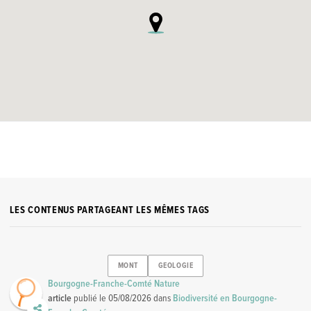
LES CONTENUS PARTAGEANT LES MÊMES TAGS
MONT
GEOLOGIE
Bourgogne-Franche-Comté Nature
article
publié le
05/08/2026
dans
Biodiversité en Bourgogne-