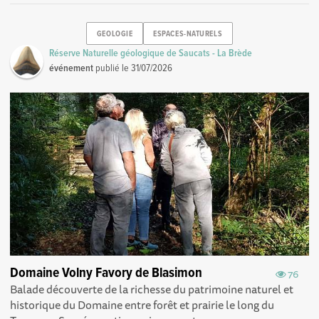
GEOLOGIE
ESPACES-NATURELS
Réserve Naturelle géologique de Saucats - La Brède
événement
publié le
31/07/2026
Domaine Volny Favory de Blasimon
76
Balade découverte de la richesse du patrimoine naturel et
historique du Domaine entre forêt et prairie le long du