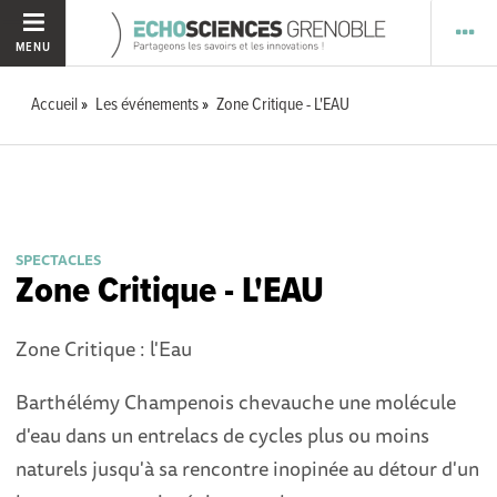
MENU
Accueil
Les événements
Zone Critique - L'EAU
SPECTACLES
Zone Critique - L'EAU
Zone Critique : l'Eau
Barthélémy Champenois chevauche une molécule
d'eau dans un entrelacs de cycles plus ou moins
naturels jusqu'à sa rencontre inopinée au détour d'un