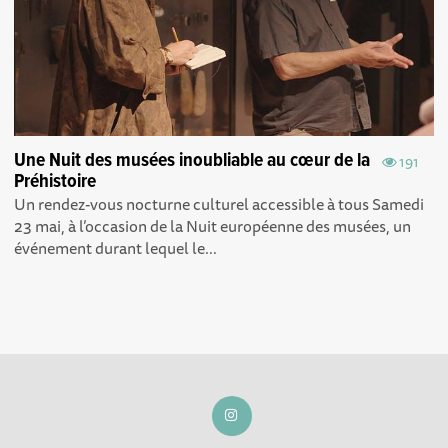
Une Nuit des musées inoubliable au cœur de la
191
Préhistoire
Un rendez-vous nocturne culturel accessible à tous Samedi
23 mai, à l’occasion de la Nuit européenne des musées, un
événement durant lequel le...