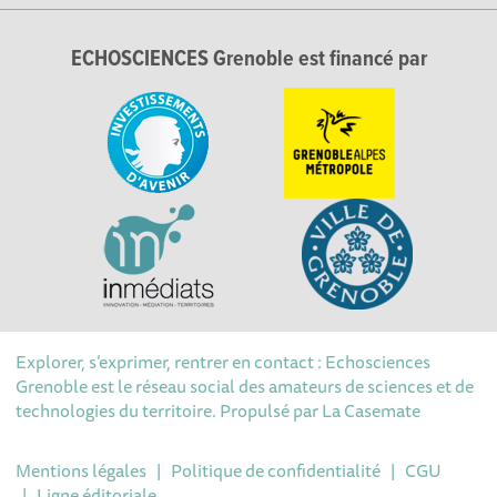
ECHOSCIENCES Grenoble est financé par
Explorer, s’exprimer, rentrer en contact : Echosciences
Grenoble est le réseau social des amateurs de sciences et de
technologies du territoire. Propulsé par
La Casemate
Mentions légales
|
Politique de confidentialité
|
CGU
|
Ligne éditoriale