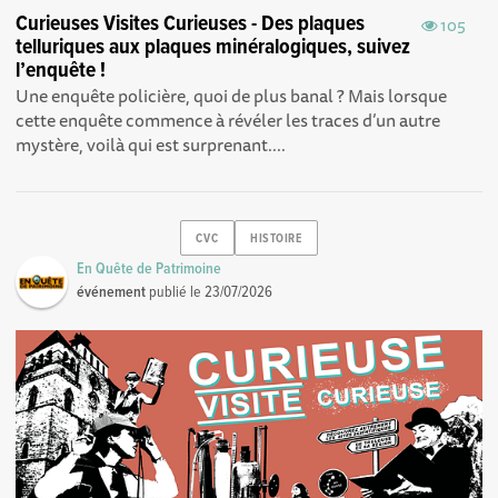
Curieuses Visites Curieuses - Des plaques
105
telluriques aux plaques minéralogiques, suivez
l’enquête !
Une enquête policière, quoi de plus banal ? Mais lorsque
cette enquête commence à révéler les traces d’un autre
mystère, voilà qui est surprenant....
CVC
HISTOIRE
En Quête de Patrimoine
événement
publié le
23/07/2026