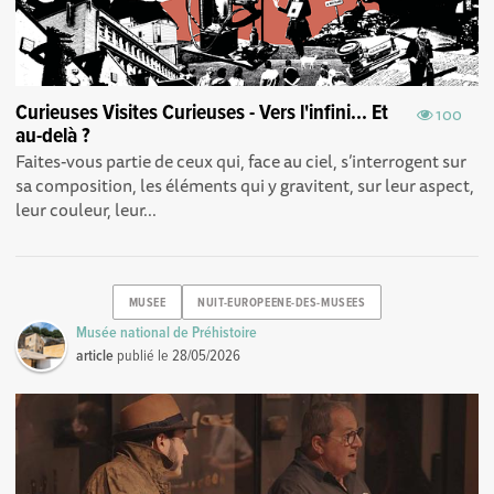
Curieuses Visites Curieuses - Vers l'infini... Et
100
au-delà ?
Faites-vous partie de ceux qui, face au ciel, s’interrogent sur
sa composition, les éléments qui y gravitent, sur leur aspect,
leur couleur, leur...
MUSEE
NUIT-EUROPEENE-DES-MUSEES
Musée national de Préhistoire
article
publié le
28/05/2026