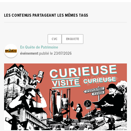
LES CONTENUS PARTAGEANT LES MÊMES TAGS
CVC
ENQUETE
En Quête de Patrimoine
événement
publié le
23/07/2026