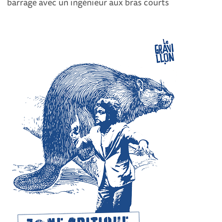
barrage avec un ingénieur aux bras courts