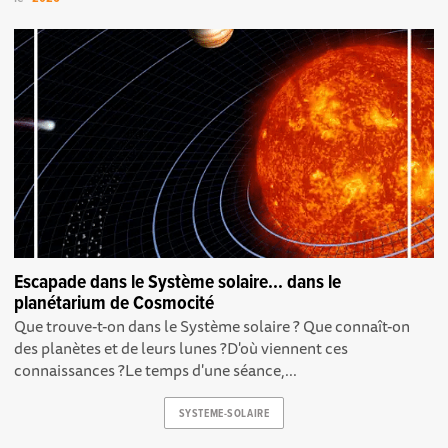
Escapade dans le Système solaire... dans le
planétarium de Cosmocité
Que trouve-t-on dans le Système solaire ? Que connaît-on
des planètes et de leurs lunes ?D'où viennent ces
connaissances ?Le temps d'une séance,...
SYSTEME-SOLAIRE