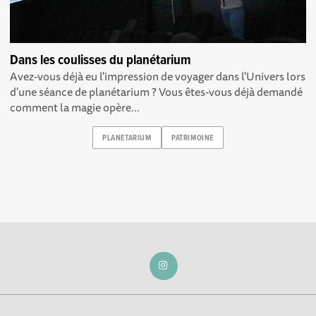
Dans les coulisses du planétarium
Avez-vous déjà eu l'impression de voyager dans l'Univers lors
d'une séance de planétarium ? Vous êtes-vous déjà demandé
comment la magie opère...
PLANETARIUM
PATRIMOINE