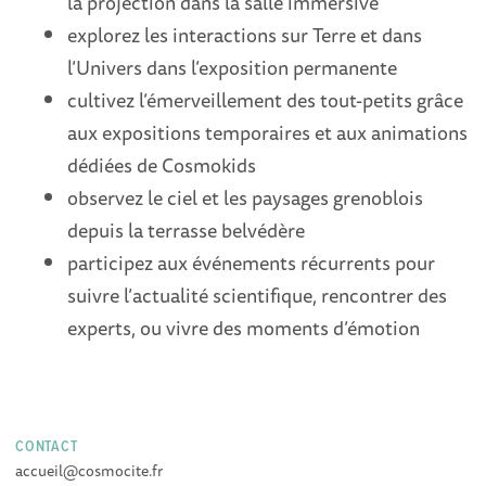
la projection dans la salle immersive
explorez les interactions sur Terre et dans
l’Univers dans l’exposition permanente
cultivez l’émerveillement des tout-petits grâce
aux expositions temporaires et aux animations
dédiées de Cosmokids
observez le ciel et les paysages grenoblois
depuis la terrasse belvédère
participez aux événements récurrents pour
suivre l’actualité scientifique, rencontrer des
experts, ou vivre des moments d’émotion
CONTACT
accueil@cosmocite.fr