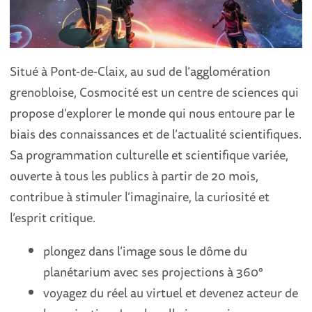
Situé à Pont-de-Claix, au sud de l’agglomération
grenobloise, Cosmocité est un centre de sciences qui
propose d’explorer le monde qui nous entoure par le
biais des connaissances et de l’actualité scientifiques.
Sa programmation culturelle et scientifique variée,
ouverte à tous les publics à partir de 20 mois,
contribue à stimuler l’imaginaire, la curiosité et
l’esprit critique.
plongez dans l’image sous le dôme du
planétarium avec ses projections à 360°
voyagez du réel au virtuel et devenez acteur de