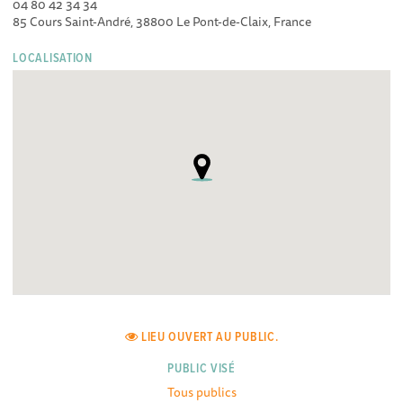
04 80 42 34 34
85 Cours Saint-André, 38800 Le Pont-de-Claix, France
LOCALISATION
LIEU OUVERT AU PUBLIC.
PUBLIC VISÉ
Tous publics