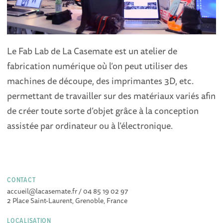
Le Fab Lab de La Casemate est un atelier de
fabrication numérique où l’on peut utiliser des
machines de découpe, des imprimantes 3D, etc.
permettant de travailler sur des matériaux variés afin
de créer toute sorte d’objet grâce à la conception
assistée par ordinateur ou à l’électronique.
CONTACT
accueil@lacasemate.fr / 04 85 19 02 97
2 Place Saint-Laurent, Grenoble, France
LOCALISATION