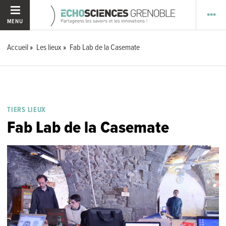
MENU
Accueil
Les lieux
Fab Lab de la Casemate
TIERS LIEUX
Fab Lab de la Casemate