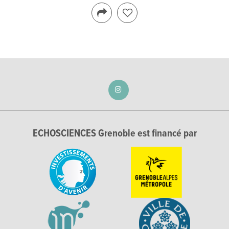
ECHOSCIENCES Grenoble est financé par