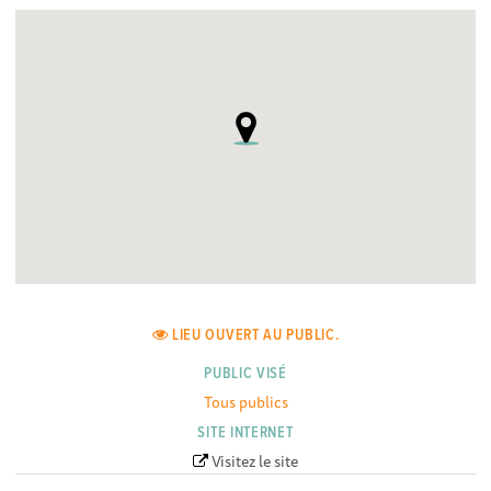
LIEU OUVERT AU PUBLIC.
PUBLIC VISÉ
Tous publics
SITE INTERNET
Visitez le site