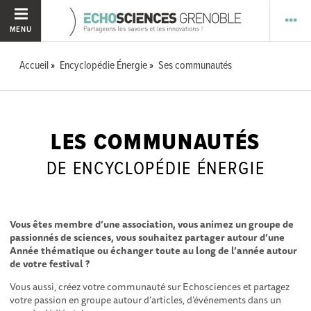
MENU
Accueil
Encyclopédie Énergie
Ses communautés
LES COMMUNAUTÉS
DE ENCYCLOPÉDIE ÉNERGIE
Vous êtes membre d’une association, vous animez un groupe de
passionnés de sciences, vous souhaitez partager autour d’une
Année thématique ou échanger toute au long de l’année autour
de votre festival ?
Vous aussi, créez votre communauté sur Echosciences et partagez
votre passion en groupe autour d’articles, d’événements dans un