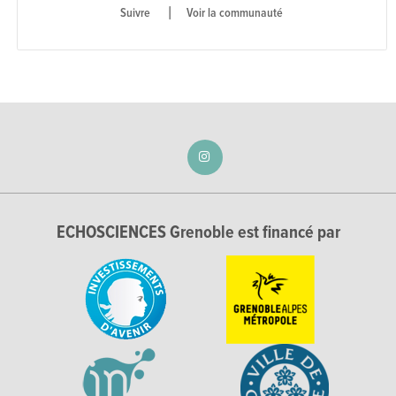
|
Voir la communauté
ECHOSCIENCES Grenoble est financé par