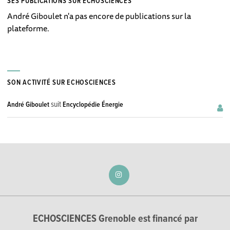
SES PUBLICATIONS SUR ECHOSCIENCES
André Giboulet n'a pas encore de publications sur la
plateforme.
SON ACTIVITÉ SUR ECHOSCIENCES
suit
André Giboulet
Encyclopédie Énergie
ECHOSCIENCES Grenoble est financé par