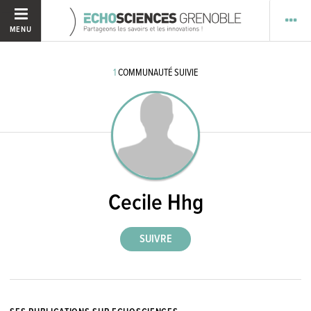
MENU
1
COMMUNAUTÉ SUIVIE
Cecile Hhg