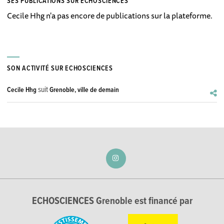
SES PUBLICATIONS SUR ECHOSCIENCES
Cecile Hhg n'a pas encore de publications sur la plateforme.
SON ACTIVITÉ SUR ECHOSCIENCES
suit
Cecile Hhg
Grenoble, ville de demain
ECHOSCIENCES Grenoble est financé par