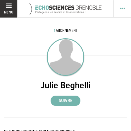
MENU
1
ABONNEMENT
Julie Beghelli