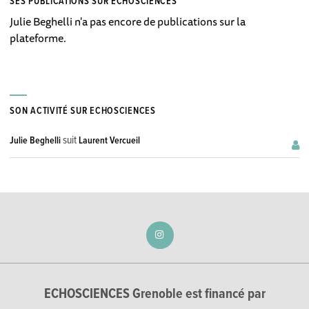
SES PUBLICATIONS SUR ECHOSCIENCES
Julie Beghelli n'a pas encore de publications sur la
plateforme.
SON ACTIVITÉ SUR ECHOSCIENCES
suit
Julie Beghelli
Laurent Vercueil
ECHOSCIENCES Grenoble est financé par