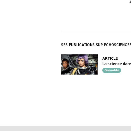
SES PUBLICATIONS SUR ECHOSCIENCE
ARTICLE
La science dans
Grenoble