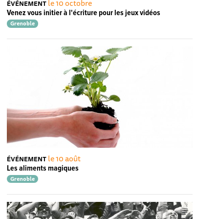
le 10 octobre
ÉVÉNEMENT
Venez vous initier à l'écriture pour les jeux vidéos
Grenoble
le 10 août
ÉVÉNEMENT
Les aliments magiques
Grenoble