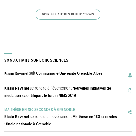
VOIR SES AUTRES PUBLICATIONS
SON ACTIVITÉ SUR ECHOSCIENCES
suit
Kissia Ravanel
Communauté Université Grenoble Alpes
se rendra à l'événement
Kissia Ravanel
Nouvelles initiatives de
médiation scientifique : le forum NIMS 2019
MA THÈSE EN 180 SECONDES À GRENOBLE
se rendra à l'événement
Kissia Ravanel
Ma thèse en 180 secondes
: finale nationale à Grenoble