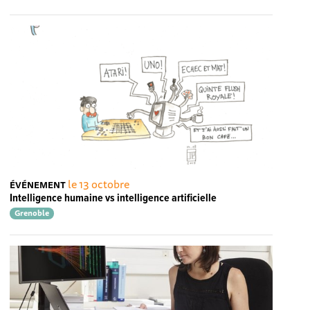
le 13 octobre
ÉVÉNEMENT
Intelligence humaine vs intelligence artificielle
Grenoble