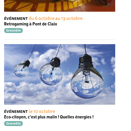
du 6 octobre au 13 octobre
ÉVÉNEMENT
Retrogaming à Pont de Claix
Grenoble
le 10 octobre
ÉVÉNEMENT
Eco-citoyen, c'est plus malin ! Quelles énergies !
Grenoble