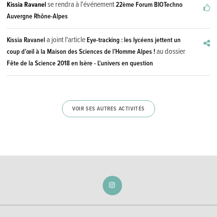
se rendra à l'événement
Kissia Ravanel
22ème Forum BIOTechno
Auvergne Rhône-Alpes
a joint l'article
Kissia Ravanel
Eye-tracking : les lycéens jettent un
au dossier
coup d’œil à la Maison des Sciences de l’Homme Alpes !
Fête de la Science 2018 en Isère - L'univers en question
VOIR SES AUTRES ACTIVITÉS