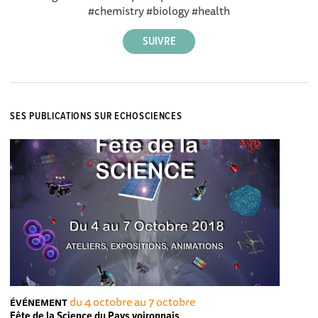
#chemistry #biology #health
SES PUBLICATIONS SUR ECHOSCIENCES
du 4 octobre au 7 octobre
ÉVÉNEMENT
Fête de la Science du Pays voironnais