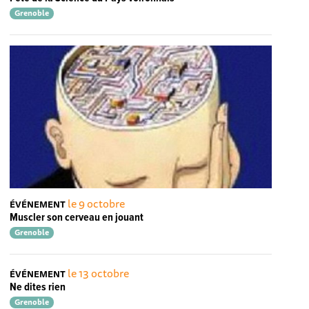
Grenoble
le 9 octobre
ÉVÉNEMENT
Muscler son cerveau en jouant
Grenoble
le 13 octobre
ÉVÉNEMENT
Ne dites rien
Grenoble