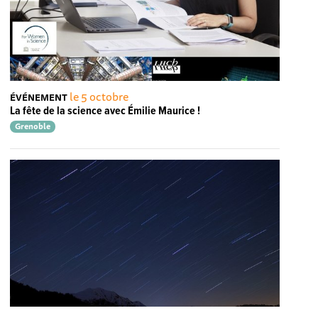
le 5 octobre
ÉVÉNEMENT
La fête de la science avec Émilie Maurice !
Grenoble