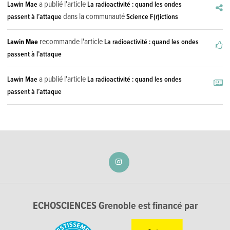
a publié l'article
Lawin Mae
La radioactivité : quand les ondes
dans la communauté
passent à l’attaque
Science F(r)ictions
recommande l'article
Lawin Mae
La radioactivité : quand les ondes
passent à l’attaque
a publié l'article
Lawin Mae
La radioactivité : quand les ondes
passent à l’attaque
ECHOSCIENCES Grenoble est financé par