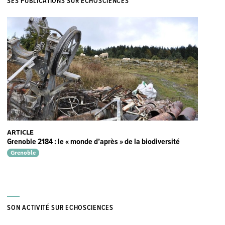
SES PUBLICATIONS SUR ECHOSCIENCES
ARTICLE
Grenoble 2184 : le « monde d’après » de la biodiversité
Grenoble
SON ACTIVITÉ SUR ECHOSCIENCES