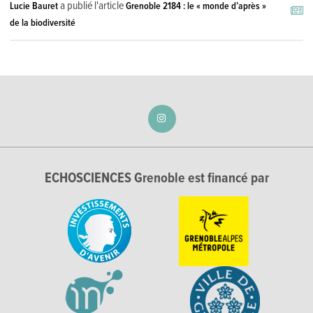
a publié l'article
Lucie Bauret
Grenoble 2184 : le « monde d’après »
de la biodiversité
ECHOSCIENCES Grenoble est financé par