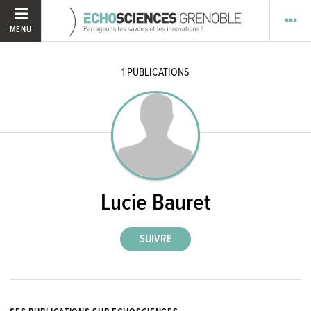
MENU
1
PUBLICATIONS
Lucie Bauret