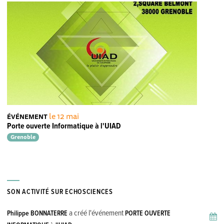
le 12 mai
ÉVÉNEMENT
Porte ouverte Informatique à l'UIAD
Grenoble
SON ACTIVITÉ SUR ECHOSCIENCES
a créé l'événement
Philippe BONNATERRE
PORTE OUVERTE