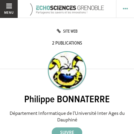
MENU
SITE WEB
2
PUBLICATIONS
Philippe BONNATERRE
Département Informatique de l'Université Inter Ages du
Dauphiné