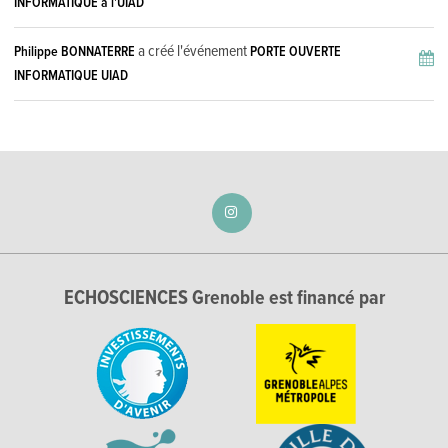
INFORMATIQUE à l'UIAD
a créé l'événement
Philippe BONNATERRE
PORTE OUVERTE
INFORMATIQUE UIAD
ECHOSCIENCES Grenoble est financé par