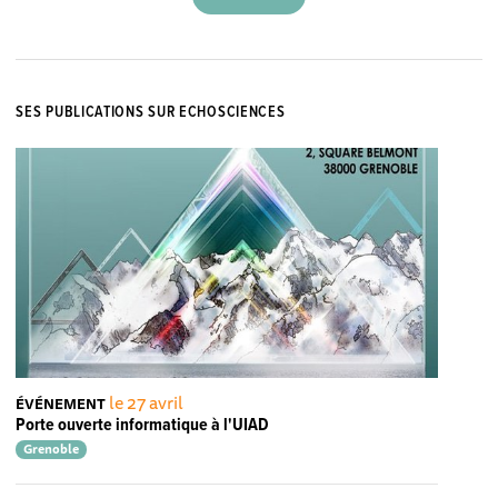
SES PUBLICATIONS SUR ECHOSCIENCES
le 27 avril
ÉVÉNEMENT
Porte ouverte informatique à l'UIAD
Grenoble