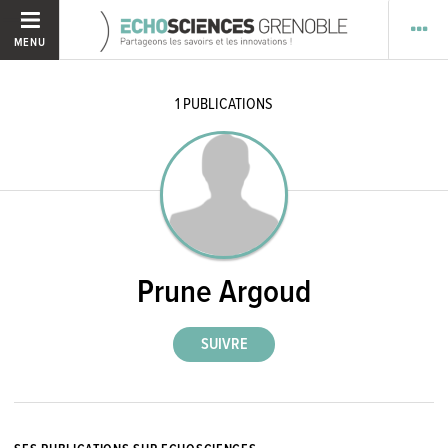
MENU
1
PUBLICATIONS
Prune Argoud