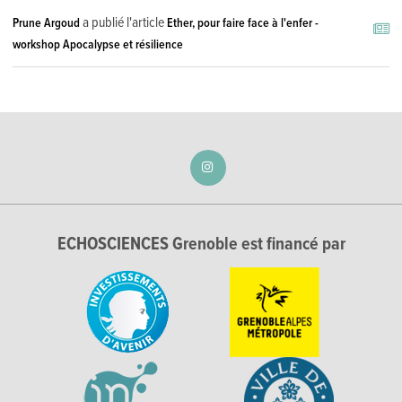
a publié l'article
Prune Argoud
Ether, pour faire face à l'enfer -
workshop Apocalypse et résilience
ECHOSCIENCES Grenoble est financé par