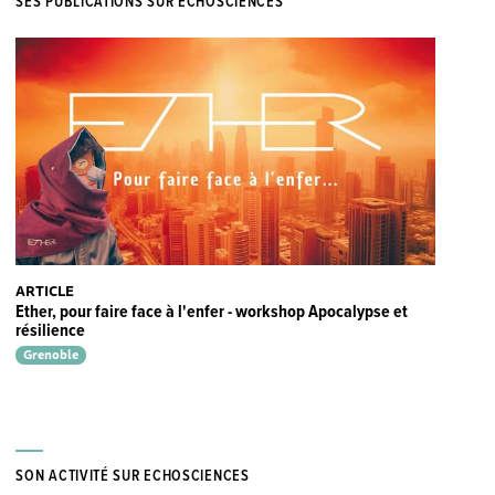
SES PUBLICATIONS SUR ECHOSCIENCES
ARTICLE
Ether, pour faire face à l'enfer - workshop Apocalypse et
résilience
Grenoble
SON ACTIVITÉ SUR ECHOSCIENCES