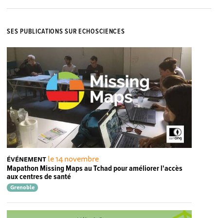
SES PUBLICATIONS SUR ECHOSCIENCES
le 14 novembre
ÉVÉNEMENT
Mapathon Missing Maps au Tchad pour améliorer l'accès
aux centres de santé
Grenoble