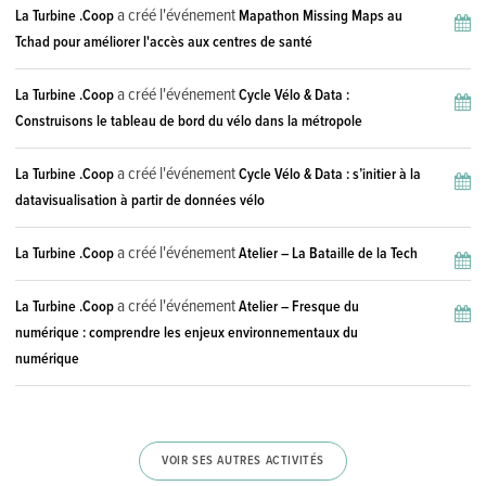
a créé l'événement
La Turbine .Coop
Mapathon Missing Maps au
Tchad pour améliorer l'accès aux centres de santé
a créé l'événement
La Turbine .Coop
Cycle Vélo & Data :
Construisons le tableau de bord du vélo dans la métropole
a créé l'événement
La Turbine .Coop
Cycle Vélo & Data : s’initier à la
datavisualisation à partir de données vélo
a créé l'événement
La Turbine .Coop
Atelier – La Bataille de la Tech
a créé l'événement
La Turbine .Coop
Atelier – Fresque du
numérique : comprendre les enjeux environnementaux du
numérique
VOIR SES AUTRES ACTIVITÉS