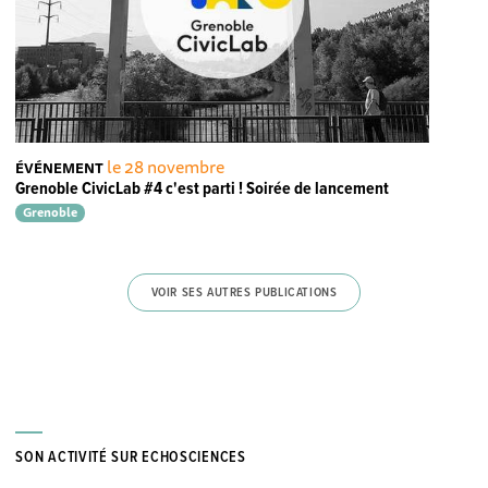
le 28 novembre
ÉVÉNEMENT
Grenoble CivicLab #4 c'est parti ! Soirée de lancement
Grenoble
VOIR SES AUTRES PUBLICATIONS
SON ACTIVITÉ SUR ECHOSCIENCES