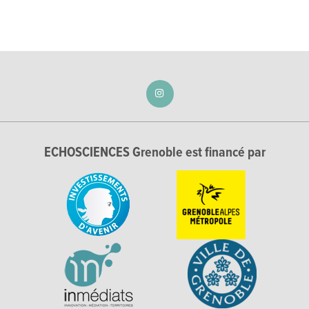
ECHOSCIENCES Grenoble est financé par