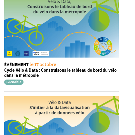
le 17 octobre
ÉVÉNEMENT
Cycle Vélo & Data : Construisons le tableau de bord du vélo
dans la métropole
Grenoble