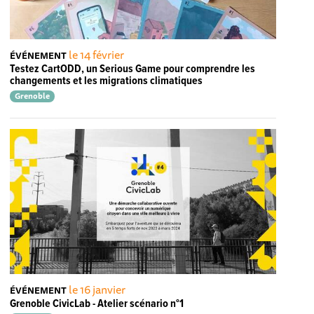
le 14 février
ÉVÉNEMENT
Testez CartODD, un Serious Game pour comprendre les
changements et les migrations climatiques
Grenoble
le 16 janvier
ÉVÉNEMENT
Grenoble CivicLab - Atelier scénario n°1