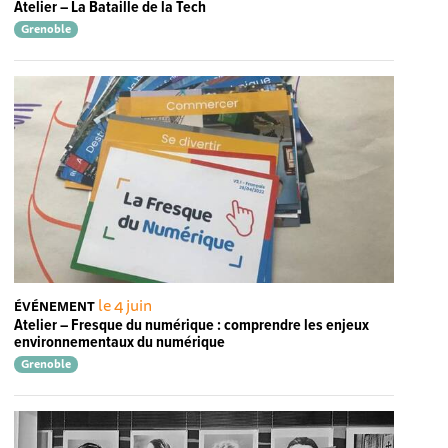
Atelier – La Bataille de la Tech
Grenoble
le 4 juin
ÉVÉNEMENT
Atelier – Fresque du numérique : comprendre les enjeux
environnementaux du numérique
Grenoble