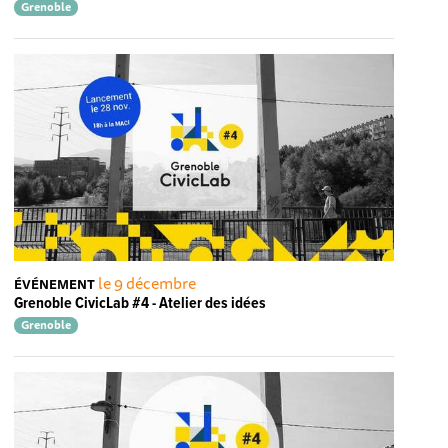
Grenoble
le 9 décembre
ÉVÉNEMENT
Grenoble CivicLab #4 - Atelier des idées
Grenoble