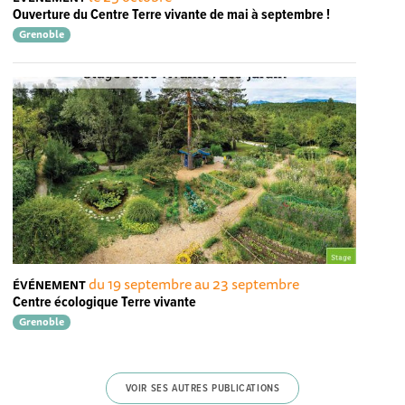
Ouverture du Centre Terre vivante de mai à septembre !
Grenoble
du 19 septembre au 23 septembre
ÉVÉNEMENT
Centre écologique Terre vivante
Grenoble
VOIR SES AUTRES PUBLICATIONS