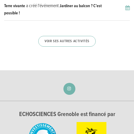
a créé l'événement
Terre vivante
Jardiner au balcon ? C’est
possible !
VOIR SES AUTRES ACTIVITÉS
ECHOSCIENCES Grenoble est financé par