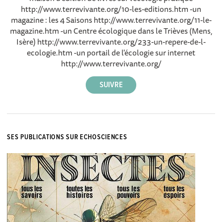
http://www.terrevivante.org/10-les-editions.htm -un
magazine : les 4 Saisons http://www.terrevivante.org/11-le-
magazine.htm -un Centre écologique dans le Trièves (Mens,
Isère) http://www.terrevivante.org/233-un-repere-de-l-
ecologie.htm -un portail de l'écologie sur internet
http://www.terrevivante.org/
SES PUBLICATIONS SUR ECHOSCIENCES