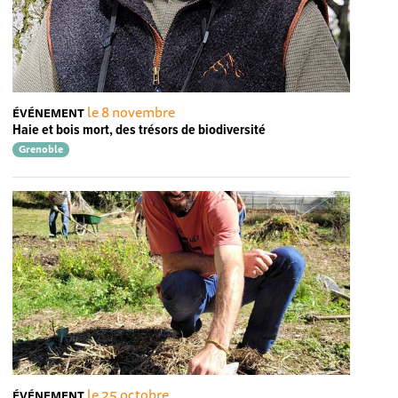
le 8 novembre
ÉVÉNEMENT
Haie et bois mort, des trésors de biodiversité
Grenoble
le 25 octobre
ÉVÉNEMENT