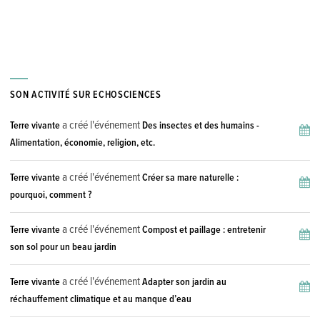
SON ACTIVITÉ SUR ECHOSCIENCES
a créé l'événement
Terre vivante
Des insectes et des humains -
Alimentation, économie, religion, etc.
a créé l'événement
Terre vivante
Créer sa mare naturelle :
pourquoi, comment ?
a créé l'événement
Terre vivante
Compost et paillage : entretenir
son sol pour un beau jardin
a créé l'événement
Terre vivante
Adapter son jardin au
réchauffement climatique et au manque d’eau