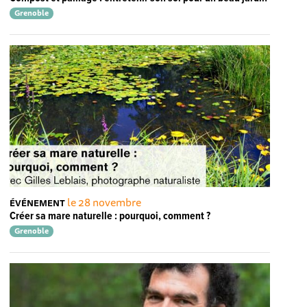
Grenoble
le 28 novembre
ÉVÉNEMENT
Créer sa mare naturelle : pourquoi, comment ?
Grenoble