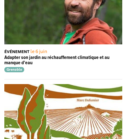
le 6 juin
ÉVÉNEMENT
Adapter son jardin au réchauffement climatique et au
manque d’eau
Grenoble