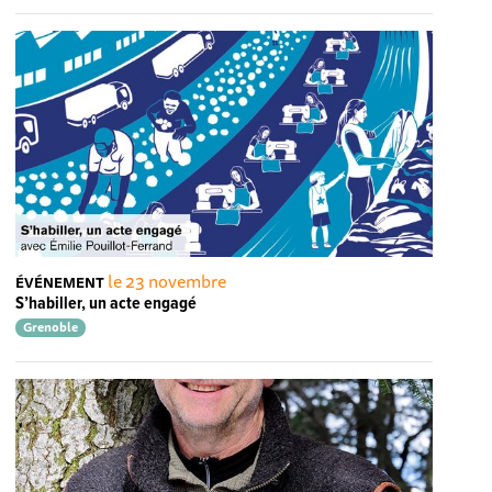
le 23 novembre
ÉVÉNEMENT
S’habiller, un acte engagé
Grenoble