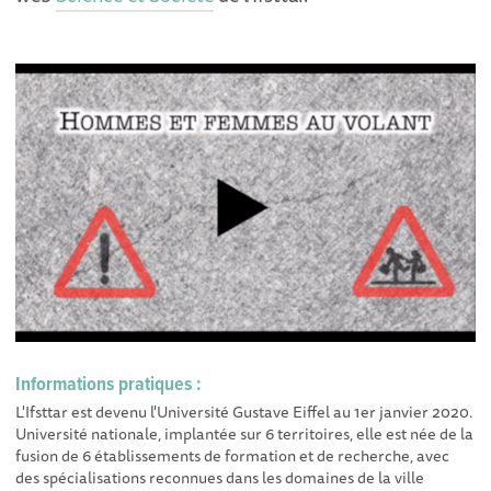
Informations pratiques :
L'Ifsttar est devenu l'Université Gustave Eiffel au 1er janvier 2020.
Université nationale, implantée sur 6 territoires, elle est née de la
fusion de 6 établissements de formation et de recherche, avec
des spécialisations reconnues dans les domaines de la ville