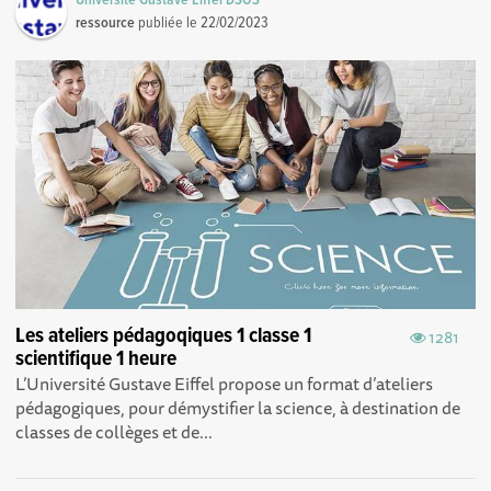
ressource
publiée le
22/02/2023
Les ateliers pédagoqiques 1 classe 1
1281
scientifique 1 heure
L’Université Gustave Eiffel propose un format d’ateliers
pédagogiques, pour démystifier la science, à destination de
classes de collèges et de...