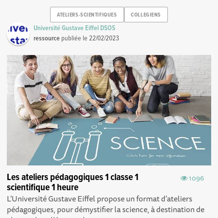
ATELIERS-SCIENTIFIQUES
COLLEGIENS
Université Gustave Eiffel DSOS
ressource
publiée le
22/02/2023
Les ateliers pédagogiques 1 classe 1
1096
scientifique 1 heure
L’Université Gustave Eiffel propose un format d’ateliers
pédagogiques, pour démystifier la science, à destination de