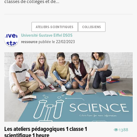
classes de collèges et de...
ATELIERS-SCIENTIFIQUES
COLLEGIENS
Université Gustave Eiffel DSOS
ressource
publiée le
22/02/2023
Les ateliers pédagogiques 1 classe 1
1388
scientifique 1 heure