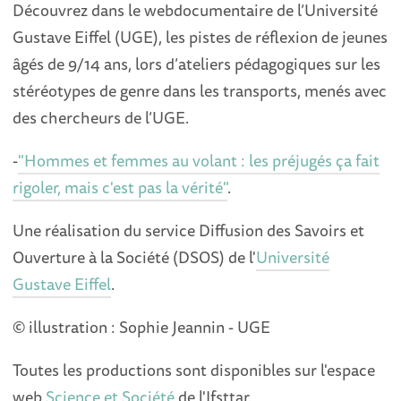
Découvrez dans le webdocumentaire de l’Université
Gustave Eiffel (UGE), les pistes de réflexion de jeunes
âgés de 9/14 ans, lors d’ateliers pédagogiques sur les
stéréotypes de genre dans les transports, menés avec
des chercheurs de l’UGE.
-
"Hommes et femmes au volant : les préjugés ça fait
rigoler, mais c'est pas la vérité"
.
Une réalisation du service Diffusion des Savoirs et
Ouverture à la Société (DSOS) de l'
Université
Gustave Eiffel
.
© illustration : Sophie Jeannin - UGE
Toutes les productions sont disponibles sur l'espace
web
Science et Société
de l'Ifsttar.