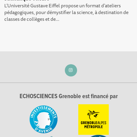
L’Université Gustave Eiffel propose un format d’ateliers
pédagogiques, pour démystifier la science, à destination de
classes de collèges et de...
ECHOSCIENCES Grenoble est financé par