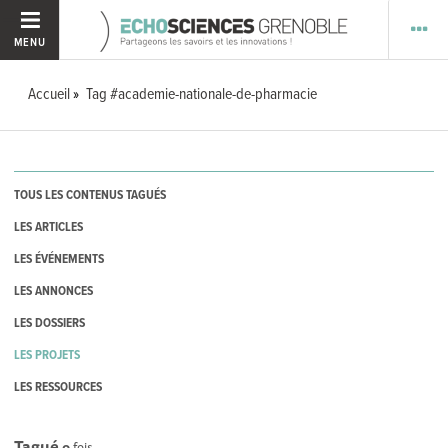
MENU
Accueil
Tag #academie-nationale-de-pharmacie
TOUS LES CONTENUS TAGUÉS
LES ARTICLES
LES ÉVÉNEMENTS
LES ANNONCES
LES DOSSIERS
LES PROJETS
LES RESSOURCES
Tagué
0
fois