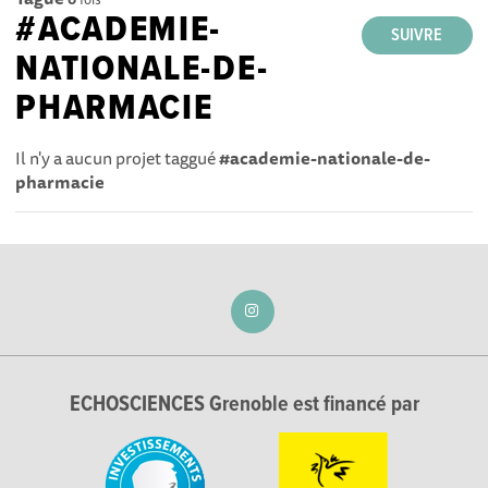
#ACADEMIE-
SUIVRE
NATIONALE-DE-
PHARMACIE
Il n'y a aucun projet taggué
#academie-nationale-de-
pharmacie
ECHOSCIENCES Grenoble est financé par